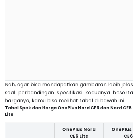
Nah, agar bisa mendapatkan gambaran lebih jelas
soal perbandingan spesifikasi keduanya beserta
harganya, kamu bisa melihat tabel di bawah ini.
Tabel Spek dan Harga OnePlus Nord CE6 dan Nord CE6
Lite
OnePlus Nord
OnePlus N
CE6 Lite
CE6