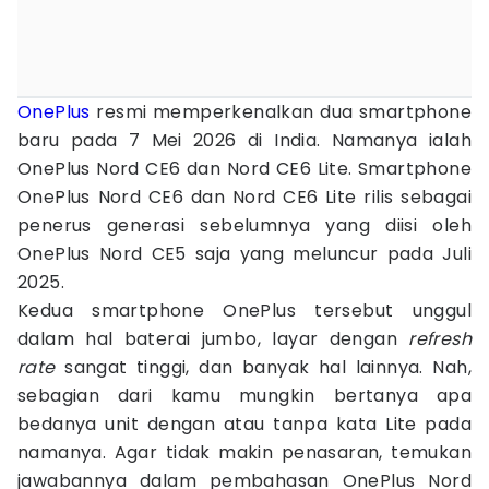
OnePlus
resmi memperkenalkan dua smartphone
baru pada 7 Mei 2026 di India. Namanya ialah
OnePlus Nord CE6 dan Nord CE6 Lite. Smartphone
OnePlus Nord CE6 dan Nord CE6 Lite rilis sebagai
penerus generasi sebelumnya yang diisi oleh
OnePlus Nord CE5 saja yang meluncur pada Juli
2025.
Kedua smartphone OnePlus tersebut unggul
dalam hal baterai jumbo, layar dengan
refresh
rate
sangat tinggi, dan banyak hal lainnya. Nah,
sebagian dari kamu mungkin bertanya apa
bedanya unit dengan atau tanpa kata Lite pada
namanya. Agar tidak makin penasaran, temukan
jawabannya dalam pembahasan OnePlus Nord