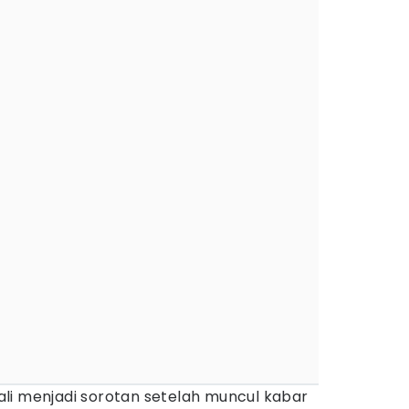
i menjadi sorotan setelah muncul kabar