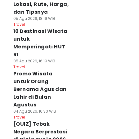
Lokasi, Rute, Harga,
dan Tipsnya
05 Agu 2026, 18:19 WIB
Travel
10 Destinasi Wisata
untuk
Memperingati HUT
RI
05 Agu 2026, 16:19 WIB
Travel
Promo Wisata
untuk Orang
Bernama Agus dan
Lahir di Bulan
Agustus
04 Agu 2026, 16:30 WIB
Travel
[QUIZ] Tebak
Negara Berprestasi