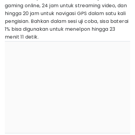
gaming online, 24 jam untuk streaming video, dan
hingga 20 jam untuk navigasi GPS dalam satu kali
pengisian. Bahkan dalam sesi uji coba, sisa baterai
1% bisa digunakan untuk menelpon hingga 23
menit 11 detik.