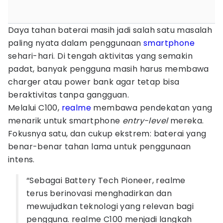
Daya tahan baterai masih jadi salah satu masalah
paling nyata dalam penggunaan
smartphone
sehari-hari. Di tengah aktivitas yang semakin
padat, banyak pengguna masih harus membawa
charger atau power bank agar tetap bisa
beraktivitas tanpa gangguan.
Melalui C100,
realme
membawa pendekatan yang
menarik untuk smartphone
entry-level
mereka.
Fokusnya satu, dan cukup ekstrem: baterai yang
benar-benar tahan lama untuk penggunaan
intens.
“Sebagai Battery Tech Pioneer, realme
terus berinovasi menghadirkan dan
mewujudkan teknologi yang relevan bagi
pengguna. realme C100 menjadi langkah