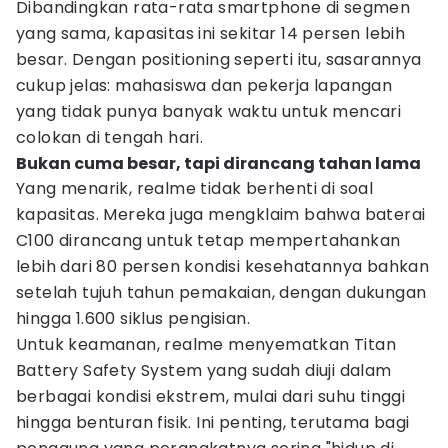
Dibandingkan rata-rata smartphone di segmen
yang sama, kapasitas ini sekitar 14 persen lebih
besar. Dengan positioning seperti itu, sasarannya
cukup jelas: mahasiswa dan pekerja lapangan
yang tidak punya banyak waktu untuk mencari
colokan di tengah hari.
Bukan cuma besar, tapi dirancang tahan lama
Yang menarik, realme tidak berhenti di soal
kapasitas. Mereka juga mengklaim bahwa baterai
C100 dirancang untuk tetap mempertahankan
lebih dari 80 persen kondisi kesehatannya bahkan
setelah tujuh tahun pemakaian, dengan dukungan
hingga 1.600 siklus pengisian.
Untuk keamanan, realme menyematkan Titan
Battery Safety System yang sudah diuji dalam
berbagai kondisi ekstrem, mulai dari suhu tinggi
hingga benturan fisik. Ini penting, terutama bagi