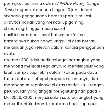
peringkat pertama dalam
All-Day Heavy Usage
Test
dengan ketahanan hingga 10 jam dalam
skenario penggunaan berat seperti simulasi
aktivitas harian yang mencakup gaming,
streaming, hingga media sosial.
Hasil ini memberi sinyal bahwa performa
baterainya bukan hanya unggul di atas kertas,
melainkan juga relevan dalam kondisi penggunaan
nyata.
realme C100 tidak hadir sebagai perangkat yang
mencoba menjadi segalanya. Ia memilih jalur yang
lebih sempit tapi lebih dalam: Fokus pada daya
tahan baterai sebagai proposisi utamanya, dan
membangun segalanya di atas fondasi itu. Dengan
peluncuran yang tinggal menghitung hari pada 7
Mei 2026, C100 menjadi salah satu perangkat yang
menarik untuk dinanti, terutama bagi siapa pun