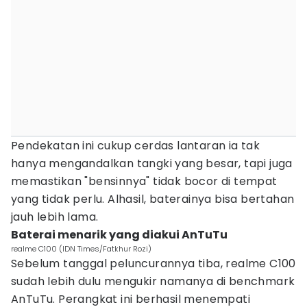
Pendekatan ini cukup cerdas lantaran ia tak
hanya mengandalkan tangki yang besar, tapi juga
memastikan "bensinnya" tidak bocor di tempat
yang tidak perlu. Alhasil, baterainya bisa bertahan
jauh lebih lama.
Baterai menarik yang diakui AnTuTu
realme C100 (IDN Times/Fatkhur Rozi)
Sebelum tanggal peluncurannya tiba, realme C100
sudah lebih dulu mengukir namanya di benchmark
AnTuTu. Perangkat ini berhasil menempati