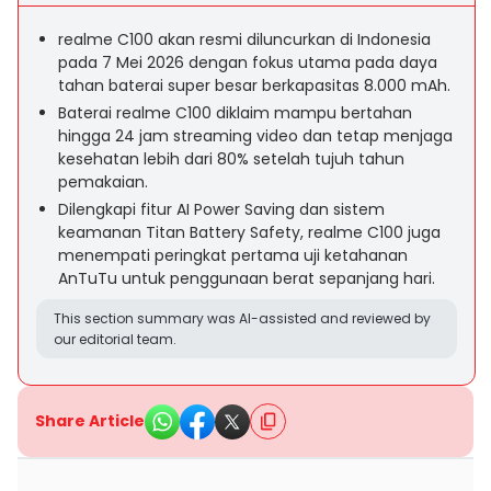
realme C100 akan resmi diluncurkan di Indonesia
pada 7 Mei 2026 dengan fokus utama pada daya
tahan baterai super besar berkapasitas 8.000 mAh.
Baterai realme C100 diklaim mampu bertahan
hingga 24 jam streaming video dan tetap menjaga
kesehatan lebih dari 80% setelah tujuh tahun
pemakaian.
Dilengkapi fitur AI Power Saving dan sistem
keamanan Titan Battery Safety, realme C100 juga
menempati peringkat pertama uji ketahanan
AnTuTu untuk penggunaan berat sepanjang hari.
This section summary was AI-assisted and reviewed by
our editorial team.
Share Article