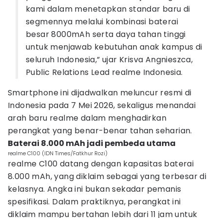
kami dalam menetapkan standar baru di
segmennya melalui kombinasi baterai
besar 8000mAh serta daya tahan tinggi
untuk menjawab kebutuhan anak kampus di
seluruh Indonesia,” ujar Krisva Angnieszca,
Public Relations Lead realme Indonesia.
Smartphone ini dijadwalkan meluncur resmi di
Indonesia pada 7 Mei 2026, sekaligus menandai
arah baru realme dalam menghadirkan
perangkat yang benar-benar tahan seharian.
Baterai 8.000 mAh jadi pembeda utama
realme C100 (IDN Times/Fatkhur Rozi)
realme C100 datang dengan kapasitas baterai
8.000 mAh, yang diklaim sebagai yang terbesar di
kelasnya. Angka ini bukan sekadar pemanis
spesifikasi. Dalam praktiknya, perangkat ini
diklaim mampu bertahan lebih dari 11 jam untuk