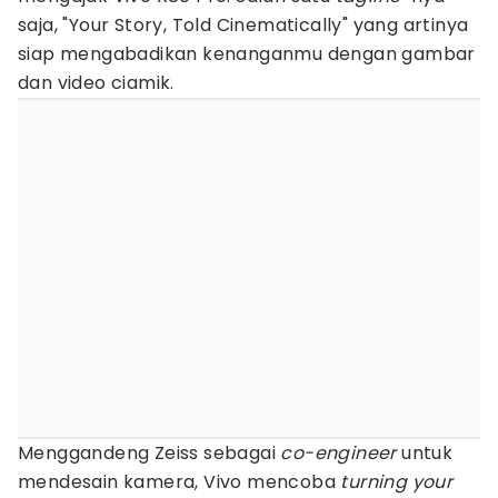
saja, "Your Story, Told Cinematically" yang artinya
siap mengabadikan kenanganmu dengan gambar
dan video ciamik.
Menggandeng Zeiss sebagai
co-engineer
untuk
mendesain kamera, Vivo mencoba
turning your