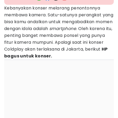
Kebanyakan konser melarang penontonnya
membawa kamera. Satu-satunya perangkat yang
bisa kamu andalkan untuk mengabadikan momen
dengan idola adalah
smartphone
. Oleh karena itu,
penting banget membawa ponsel yang punya
fitur kamera mumpuni. Apalagi saat ini konser
Coldplay akan terlaksana di Jakarta, berikut
HP
bagus untuk konser.