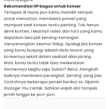
Rekomendasi HP bagus untuk konser
Terlepas di mana pun kamu memilih tempat
untuk menonton, membawa ponsel yang
mumpuni saat konser tentu penting. Tak hanya
demi konten, rekaman video dan foto yang kamu
dapatkan bisa jadi kenang-kenangan
menyenangkan seumur hidup. Apalagi jika konser
yang kamu kunjungi adalah idola favorit yang
konsernya sekali dalam seabad alias jarang.
Wah, kamu tentu tidak bisa melewatkan
momennya begitu saja, bukan? Betul. Alangkah
baiknya membawa perangkat 'perang' yang pas.
Contohnya beberapa ponsel berikut ini. Dijamin
footage
-mu ciamik, bahkan wajah idol tampak
jernih hingga ke pori-pori.