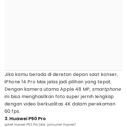
Jika kamu berada di deretan depan saat konser,
iPhone 14 Pro Max jelas jadi pilihan yang tepat.
Dengan kamera utama Apple 48 MP,
smartphone
ini bisa menghasilkan foto super jernih lengkap
dengan video berkualitas 4K dalam perekaman
60 fps.
3. Huawei P50 Pro
potret Huawei P50 Pro (dok. consumer Huawei)