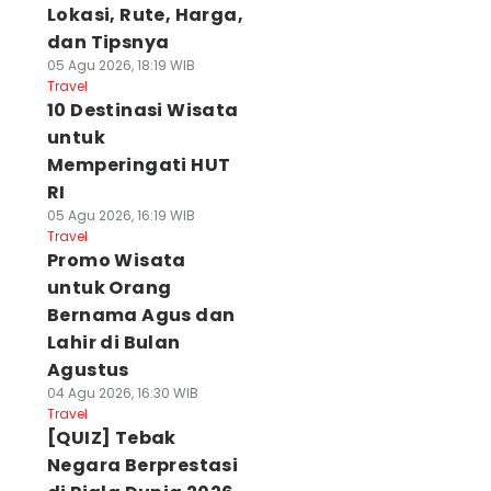
Lokasi, Rute, Harga,
dan Tipsnya
05 Agu 2026, 18:19 WIB
Travel
10 Destinasi Wisata
untuk
Memperingati HUT
RI
05 Agu 2026, 16:19 WIB
Travel
Promo Wisata
untuk Orang
Bernama Agus dan
Lahir di Bulan
Agustus
04 Agu 2026, 16:30 WIB
Travel
[QUIZ] Tebak
Negara Berprestasi