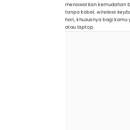
menawarkan kemudahan bag
tanpa kabel,
wireless keyb
hari, khususnya bagi kamu
atau laptop.