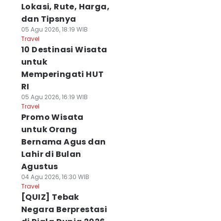
Lokasi, Rute, Harga,
dan Tipsnya
05 Agu 2026, 18:19 WIB
Travel
10 Destinasi Wisata
untuk
Memperingati HUT
RI
05 Agu 2026, 16:19 WIB
Travel
Promo Wisata
untuk Orang
Bernama Agus dan
Lahir di Bulan
Agustus
04 Agu 2026, 16:30 WIB
Travel
[QUIZ] Tebak
Negara Berprestasi