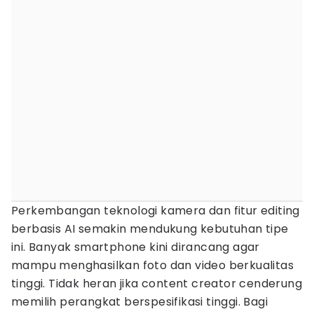
Perkembangan teknologi kamera dan fitur editing
berbasis AI semakin mendukung kebutuhan tipe
ini. Banyak smartphone kini dirancang agar
mampu menghasilkan foto dan video berkualitas
tinggi. Tidak heran jika content creator cenderung
memilih perangkat berspesifikasi tinggi. Bagi