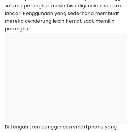
selama perangkat masih bisa digunakan secara
lancar. Penggunaan yang sederhana membuat
mereka cenderung lebih hemat saat memilih
perangkat.
Di tengah tren penggunaan smartphone yang