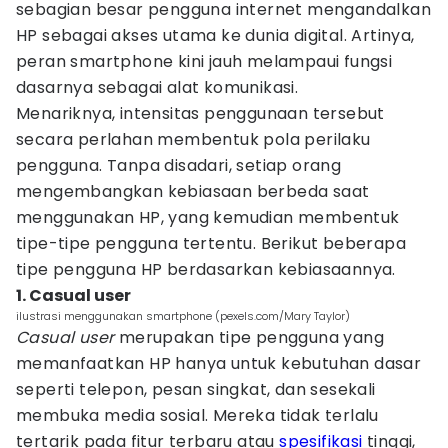
sebagian besar pengguna internet mengandalkan
HP sebagai akses utama ke dunia digital. Artinya,
peran smartphone kini jauh melampaui fungsi
dasarnya sebagai alat komunikasi.
Menariknya, intensitas penggunaan tersebut
secara perlahan membentuk pola perilaku
pengguna. Tanpa disadari, setiap orang
mengembangkan kebiasaan berbeda saat
menggunakan HP, yang kemudian membentuk
tipe-tipe pengguna tertentu. Berikut beberapa
tipe pengguna HP berdasarkan kebiasaannya.
1. Casual user
ilustrasi menggunakan smartphone (pexels.com/Mary Taylor)
Casual user
merupakan tipe pengguna yang
memanfaatkan HP hanya untuk kebutuhan dasar
seperti telepon, pesan singkat, dan sesekali
membuka media sosial. Mereka tidak terlalu
tertarik pada fitur terbaru atau
spesifikasi
tinggi,