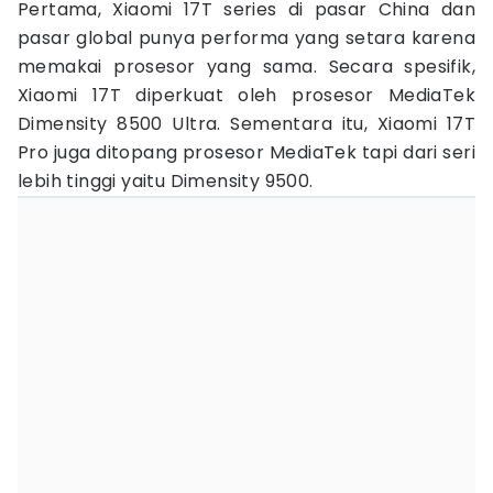
Pertama, Xiaomi 17T series di pasar China dan
pasar global punya performa yang setara karena
memakai prosesor yang sama. Secara spesifik,
Xiaomi 17T diperkuat oleh prosesor MediaTek
Dimensity 8500 Ultra. Sementara itu, Xiaomi 17T
Pro juga ditopang prosesor MediaTek tapi dari seri
lebih tinggi yaitu Dimensity 9500.