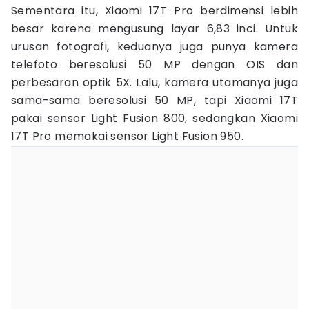
Sementara itu, Xiaomi 17T Pro berdimensi lebih
besar karena mengusung layar 6,83 inci. Untuk
urusan fotografi, keduanya juga punya kamera
telefoto beresolusi 50 MP dengan OIS dan
perbesaran optik 5X. Lalu, kamera utamanya juga
sama-sama beresolusi 50 MP, tapi Xiaomi 17T
pakai sensor Light Fusion 800, sedangkan Xiaomi
17T Pro memakai sensor Light Fusion 950.