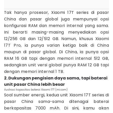
Tak hanya prosesor, Xiaomi 17T series di pasar
China dan pasar global juga mempunyai opsi
konfigurasi RAM dan memori internal yang sama.
Ini berarti masing-masing menyediakan opsi
12/256 GB dan 12/512 GB. Namun, khusus Xiaomi
17T Pro, ia punya varian ketiga baik di China
maupun di pasar global. Di China, ia punya opsi
RAM 16 GB tapi dengan memori internal 512 GB,
sedangkan unit versi global punya RAM 12 GB tapi
dengan memori internal 1 TB.
2. Dukungan pengisian daya sama, tapi baterai
unit pasar China lebih besar
ilustrasi kapasitas baterai Xiaomi 17T (mi.com)
Soal sumber energi, kedua unit Xiaomi 17T series di
pasar China sama-sama ditenagai baterai
berkapasitas 7000 mAh. Di sini, kamu akan