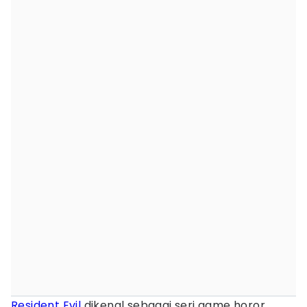
Resident Evil
dikenal sebagai seri game horor