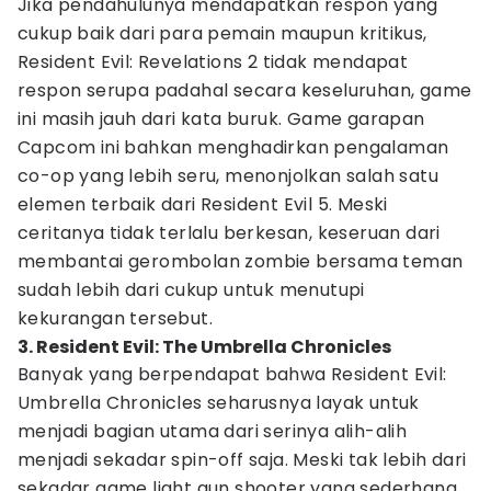
Jika pendahulunya mendapatkan respon yang
cukup baik dari para pemain maupun kritikus,
Resident Evil: Revelations 2 tidak mendapat
respon serupa padahal secara keseluruhan, game
ini masih jauh dari kata buruk. Game garapan
Capcom ini bahkan menghadirkan pengalaman
co-op yang lebih seru, menonjolkan salah satu
elemen terbaik dari Resident Evil 5. Meski
ceritanya tidak terlalu berkesan, keseruan dari
membantai gerombolan zombie bersama teman
sudah lebih dari cukup untuk menutupi
kekurangan tersebut.
3. Resident Evil: The Umbrella Chronicles
Banyak yang berpendapat bahwa Resident Evil:
Umbrella Chronicles seharusnya layak untuk
menjadi bagian utama dari serinya alih-alih
menjadi sekadar spin-off saja. Meski tak lebih dari
sekadar game light gun shooter yang sederhana,