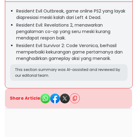
Resident Evil Outbreak, game online PS2 yang layak
diapresiasi meski kalah dari Left 4 Dead.
Resident Evil: Revelations 2, menawarkan
pengalaman co-op yang seru meski kurang
mendapat respon baik.
Resident Evil Survivor 2: Code Veronica, berhasil
memperbaiki kekurangan game pertamanya dan
menghadirkan gameplay aksi yang menarik.
This section summary was AI-assisted and reviewed by
our editorial team.
Share Article