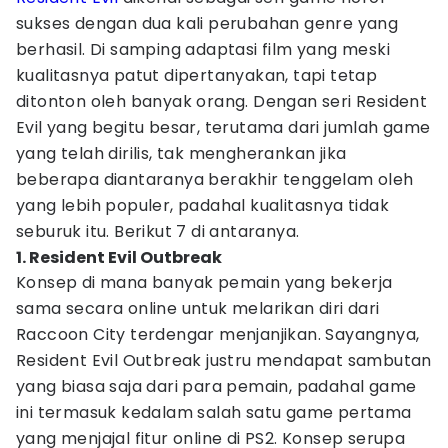
sukses dengan dua kali perubahan genre yang
berhasil. Di samping adaptasi film yang meski
kualitasnya patut dipertanyakan, tapi tetap
ditonton oleh banyak orang. Dengan seri Resident
Evil yang begitu besar, terutama dari jumlah game
yang telah dirilis, tak mengherankan jika
beberapa diantaranya berakhir tenggelam oleh
yang lebih populer, padahal kualitasnya tidak
seburuk itu. Berikut 7 di antaranya.
1. Resident Evil Outbreak
Konsep di mana banyak pemain yang bekerja
sama secara online untuk melarikan diri dari
Raccoon City terdengar menjanjikan. Sayangnya,
Resident Evil Outbreak justru mendapat sambutan
yang biasa saja dari para pemain, padahal game
ini termasuk kedalam salah satu game pertama
yang menjajal fitur online di PS2. Konsep serupa