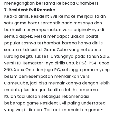
menegangkan bersama Rebecca Chambers.
7. Resident Evil Remake
Ketika dirilis, Resident Evil Remake menjadi salah
satu game horor tercantik pada masanya dan
berhasil menyempurnakan versi original-nya di
semua aspek. Meski mendapat ulasan positif,
popularitasnya terhambat karena hanya dirilis
secara eksklusif di GameCube yang notabene
kurang begitu sukses. Untungnya pada tahun 2015,
versi HD Remaster-nya dirilis untuk PS3, PS4, Xbox
360, Xbox One dan juga PC, sehingga pemain yang
belum berkesempatan memainkan versi
GameCube, jadi bisa memainkannya dengan lebih
mudah, plus dengan kualitas lebih sempurna.
Itulah tadi ulasan sekaligus rekomendasi
beberapa game Resident Evil paling underrated
yang wajib dicoba. Tertarik memainkan game-