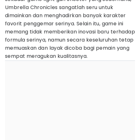
Umbrella Chronicles sangatlah seru untuk
dimainkan dan menghadirkan banyak karakter
favorit penggemar serinya. Selain itu, game ini
memang tidak memberikan inovasi baru terhadap
formula serinya, namun secara keseluruhan tetap
memuaskan dan layak dicoba bagi pemain yang
sempat meragukan kualitasnya.