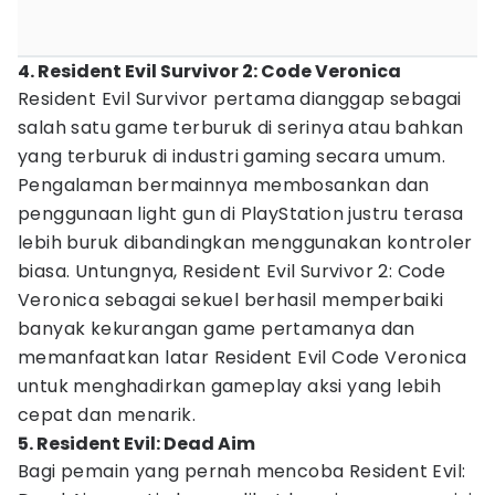
4. Resident Evil Survivor 2: Code Veronica
Resident Evil Survivor pertama dianggap sebagai
salah satu game terburuk di serinya atau bahkan
yang terburuk di industri gaming secara umum.
Pengalaman bermainnya membosankan dan
penggunaan light gun di PlayStation justru terasa
lebih buruk dibandingkan menggunakan kontroler
biasa. Untungnya, Resident Evil Survivor 2: Code
Veronica sebagai sekuel berhasil memperbaiki
banyak kekurangan game pertamanya dan
memanfaatkan latar Resident Evil Code Veronica
untuk menghadirkan gameplay aksi yang lebih
cepat dan menarik.
5. Resident Evil: Dead Aim
Bagi pemain yang pernah mencoba Resident Evil: