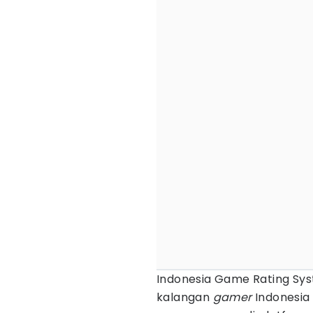
Indonesia Game Rating Sys
kalangan
gamer
Indonesia