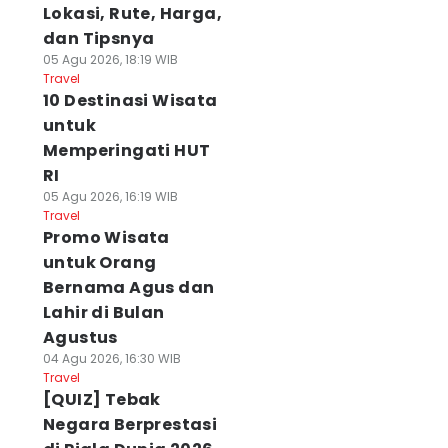
Lokasi, Rute, Harga,
dan Tipsnya
05 Agu 2026, 18:19 WIB
Travel
10 Destinasi Wisata
untuk
Memperingati HUT
RI
05 Agu 2026, 16:19 WIB
Travel
Promo Wisata
untuk Orang
Bernama Agus dan
Lahir di Bulan
Agustus
04 Agu 2026, 16:30 WIB
Travel
[QUIZ] Tebak
Negara Berprestasi