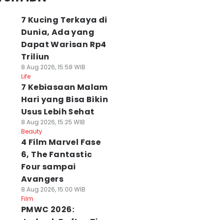
7 Kucing Terkaya di
Dunia, Ada yang
Dapat Warisan Rp4
Triliun
8 Aug 2026, 15:58 WIB
Life
7 Kebiasaan Malam
Hari yang Bisa Bikin
Usus Lebih Sehat
8 Aug 2026, 15:25 WIB
Beauty
4 Film Marvel Fase
6, The Fantastic
Four sampai
Avangers
8 Aug 2026, 15:00 WIB
Film
PMWC 2026: