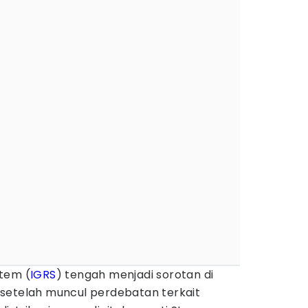
tem (
IGRS
) tengah menjadi sorotan di
 setelah muncul perdebatan terkait