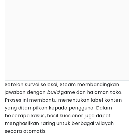
Setelah survei selesai, Steam membandingkan
jawaban dengan
build
game dan halaman toko.
Proses ini membantu menentukan label konten
yang ditampilkan kepada pengguna. Dalam
beberapa kasus, hasil kuesioner juga dapat
menghasilkan rating untuk berbagai wilayah
secara otomatis.