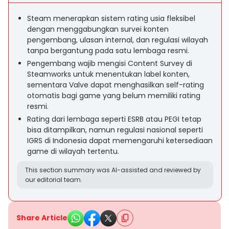
Steam menerapkan sistem rating usia fleksibel
dengan menggabungkan survei konten
pengembang, ulasan internal, dan regulasi wilayah
tanpa bergantung pada satu lembaga resmi.
Pengembang wajib mengisi Content Survey di
Steamworks untuk menentukan label konten,
sementara Valve dapat menghasilkan self-rating
otomatis bagi game yang belum memiliki rating
resmi.
Rating dari lembaga seperti ESRB atau PEGI tetap
bisa ditampilkan, namun regulasi nasional seperti
IGRS di Indonesia dapat memengaruhi ketersediaan
game di wilayah tertentu.
This section summary was AI-assisted and reviewed by
our editorial team.
Share Article