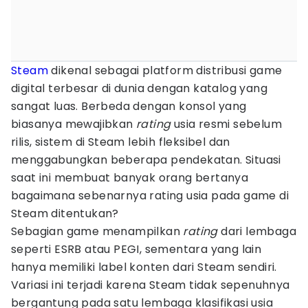
Steam
dikenal sebagai platform distribusi game
digital terbesar di dunia dengan katalog yang
sangat luas. Berbeda dengan konsol yang
biasanya mewajibkan
rating
usia resmi sebelum
rilis, sistem di Steam lebih fleksibel dan
menggabungkan beberapa pendekatan. Situasi
saat ini membuat banyak orang bertanya
bagaimana sebenarnya rating usia pada game di
Steam ditentukan?
Sebagian game menampilkan
rating
dari lembaga
seperti ESRB atau PEGI, sementara yang lain
hanya memiliki label konten dari Steam sendiri.
Variasi ini terjadi karena Steam tidak sepenuhnya
bergantung pada satu lembaga klasifikasi usia