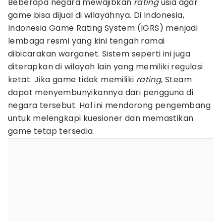
Beberapa negara mewajibkan
rating
usia agar
game bisa dijual di wilayahnya. Di Indonesia,
Indonesia Game Rating System (IGRS) menjadi
lembaga resmi yang kini tengah ramai
dibicarakan warganet. Sistem seperti ini juga
diterapkan di wilayah lain yang memiliki regulasi
ketat. Jika game tidak memiliki
rating
, Steam
dapat menyembunyikannya dari pengguna di
negara tersebut. Hal ini mendorong pengembang
untuk melengkapi kuesioner dan memastikan
game tetap tersedia.