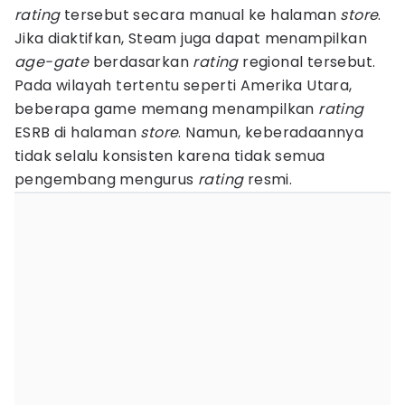
rating
tersebut secara manual ke halaman
store
.
Jika diaktifkan, Steam juga dapat menampilkan
age-gate
berdasarkan
rating
regional tersebut.
Pada wilayah tertentu seperti Amerika Utara,
beberapa game memang menampilkan
rating
ESRB di halaman
store
. Namun, keberadaannya
tidak selalu konsisten karena tidak semua
pengembang mengurus
rating
resmi.