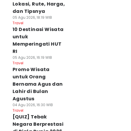
Lokasi, Rute, Harga,
dan Tipsnya
05 Agu 2026, 18:19 WIB
Travel
10 Destinasi Wisata
untuk
Memperingati HUT
RI
05 Agu 2026, 16:19 WIB
Travel
Promo Wisata
untuk Orang
Bernama Agus dan
Lahir di Bulan
Agustus
04 Agu 2026, 16:30 WIB
Travel
[QUIZ] Tebak
Negara Berprestasi