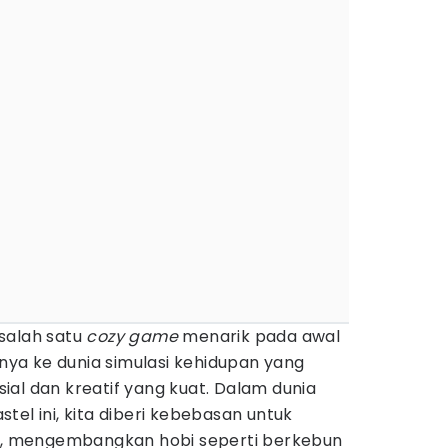
salah satu
cozy
game
menarik pada awal
a ke dunia simulasi kehidupan yang
al dan kreatif yang kuat. Dalam dunia
tel ini, kita diberi kebebasan untuk
 mengembangkan hobi seperti berkebun