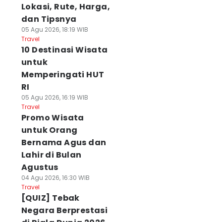
Lokasi, Rute, Harga,
dan Tipsnya
05 Agu 2026, 18:19 WIB
Travel
10 Destinasi Wisata
untuk
Memperingati HUT
RI
05 Agu 2026, 16:19 WIB
Travel
Promo Wisata
untuk Orang
Bernama Agus dan
Lahir di Bulan
Agustus
04 Agu 2026, 16:30 WIB
Travel
[QUIZ] Tebak
Negara Berprestasi