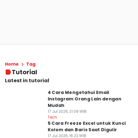
Home
Tag
Tutorial
Latest in tutorial
4 Cara Mengetahui Email
Instagram Orang Lain dengan
Mudah
17 Jul 2026, 21:09 WIB
Tech
5 Cara Freeze Excel untuk Kunci
Kolom dan Baris Saat Digulir
17 Jul 2026, 16:22 WIB