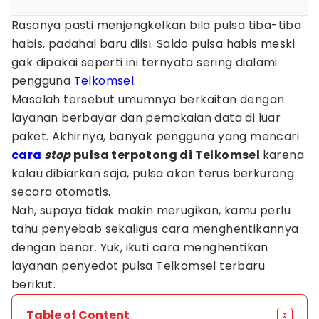
Rasanya pasti menjengkelkan bila pulsa tiba-tiba
habis, padahal baru diisi. Saldo pulsa habis meski
gak dipakai seperti ini ternyata sering dialami
pengguna
Telkomsel
.
Masalah tersebut umumnya berkaitan dengan
layanan berbayar dan pemakaian data di luar
paket. Akhirnya, banyak pengguna yang mencari
cara
stop
pulsa terpotong di Telkomsel
karena
kalau dibiarkan saja, pulsa akan terus berkurang
secara otomatis.
Nah, supaya tidak makin merugikan, kamu perlu
tahu penyebab sekaligus cara menghentikannya
dengan benar. Yuk, ikuti cara menghentikan
layanan penyedot pulsa Telkomsel terbaru
berikut.
Table of Content