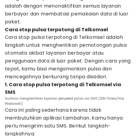
adalah dengan menonaktifkan semua layanan
berbayar dan membatasi pemakaian data di luar
paket.
Cara stop pulsa terpotong di Telkomsel
Cara stop pulsa terpotong di Telkomsel adalah
langkah untuk menghentikan pemotongan pulsa
otomatis akibat layanan berbayar atau
penggunaan data di luar paket. Dengan cara yang
tepat, kamu bisa mengamankan pulsa dan
mencegahnya berkurang tanpa disadari.
1. Cara stop pulsa terpotong di Telkomsel via
SMS
ilustrasi menghentikan layanan penyedot pulsa via SMS (IDN Times/Ana
Widiawati)
Cara ini paling sederhana karena tidak
membutuhkan aplikasi tambahan. Kamu hanya
perlu mengirim satu SMS. Berikut langkah-
langkahnya: