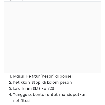
Masuk ke fitur 'Pesan' di ponsel
Ketikkan 'Stop' di kolom pesan
Lalu, kirim SMS ke 726
Tunggu sebentar untuk mendapatkan
notifikasi