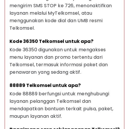
mengirim SMS STOP ke 726, menonaktifkan 
layanan melalui MyTelkomsel, atau 
menggunakan kode dial dan UMB resmi 
Telkomsel.
Kode 36350 Telkomsel untuk apa?
Kode 36350 digunakan untuk mengakses 
menu layanan dan promo tertentu dari 
Telkomsel, termasuk informasi paket dan 
penawaran yang sedang aktif.
88889 Telkomsel untuk apa?
Kode 88889 berfungsi untuk menghubungi 
layanan pelanggan Telkomsel dan 
mendapatkan bantuan terkait pulsa, paket, 
maupun layanan aktif.