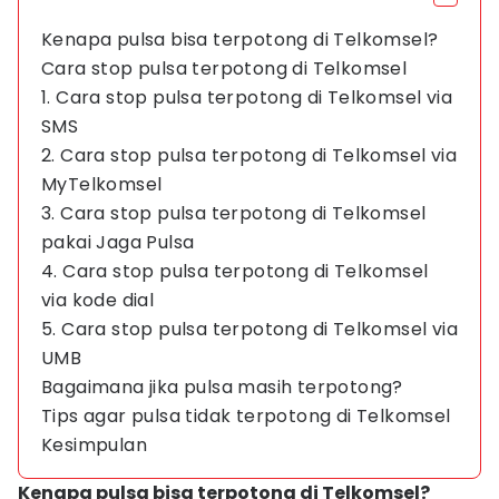
Kenapa pulsa bisa terpotong di Telkomsel?
Cara stop pulsa terpotong di Telkomsel
1. Cara stop pulsa terpotong di Telkomsel via
SMS
2. Cara stop pulsa terpotong di Telkomsel via
MyTelkomsel
3. Cara stop pulsa terpotong di Telkomsel
pakai Jaga Pulsa
4. Cara stop pulsa terpotong di Telkomsel
via kode dial
5. Cara stop pulsa terpotong di Telkomsel via
UMB
Bagaimana jika pulsa masih terpotong?
Tips agar pulsa tidak terpotong di Telkomsel
Kesimpulan
Kenapa pulsa bisa terpotong di Telkomsel?