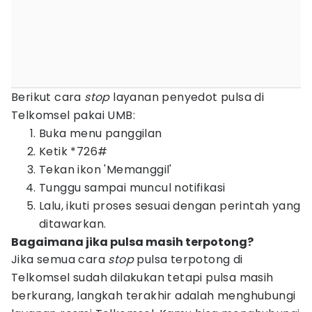
Berikut cara
stop
layanan penyedot pulsa di
Telkomsel pakai UMB:
Buka menu panggilan
Ketik *726#
Tekan ikon 'Memanggil'
Tunggu sampai muncul notifikasi
Lalu, ikuti proses sesuai dengan perintah yang
ditawarkan.
Bagaimana jika pulsa masih terpotong?
Jika semua cara
stop
pulsa terpotong di
Telkomsel sudah dilakukan tetapi pulsa masih
berkurang, langkah terakhir adalah menghubungi