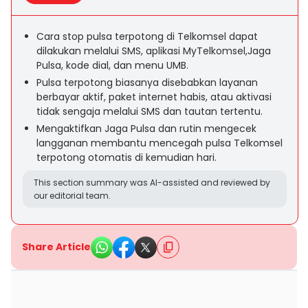
Cara stop pulsa terpotong di Telkomsel dapat
dilakukan melalui SMS, aplikasi MyTelkomsel,Jaga
Pulsa, kode dial, dan menu UMB.
Pulsa terpotong biasanya disebabkan layanan
berbayar aktif, paket internet habis, atau aktivasi
tidak sengaja melalui SMS dan tautan tertentu.
Mengaktifkan Jaga Pulsa dan rutin mengecek
langganan membantu mencegah pulsa Telkomsel
terpotong otomatis di kemudian hari.
This section summary was AI-assisted and reviewed by
our editorial team.
Share Article