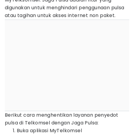
digunakan untuk menghindari penggunaan pulsa
atau tagihan untuk akses internet non paket.
Berikut cara menghentikan layanan penyedot
pulsa di Telkomsel dengan Jaga Pulsa:
Buka aplikasi MyTelkomsel