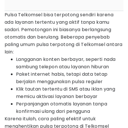
Pulsa Telkomsel bisa terpotong sendiri karena
ada layanan tertentu yang aktif tanpa kamu
sadari. Pemotongan ini biasanya berlangsung
otomatis dan berulang. Beberapa penyebab
paling umum pulsa terpotong di Telkomsel antara
lain:
Langganan konten berbayar, seperti nada
sambung telepon atau layanan hiburan
Paket internet habis, tetapi data tetap
berjalan menggunakan pulsa reguler
Klik tautan tertentu di SMS atau iklan yang
memicu aktivasi layanan berbayar
Perpanjangan otomatis layanan tanpa
konfirmasi ulang dari pengguna
Karena itulah, cara paling efektif untuk
menghentikan pulsa terpotong di Telkomsel