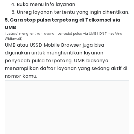
Buka menu info layanan
Unreg layanan tertentu yang ingin dihentikan.
5. Cara stop pulsa terpotong di Telkomsel via
UMB
ilustrasi menghentikan layanan penyedot pulsa via UMB (IDN Times/Ana
Widiawati)
UMB atau USSD Mobile Browser juga bisa
digunakan untuk menghentikan layanan
penyebab pulsa terpotong. UMB biasanya
menampilkan daftar layanan yang sedang aktif di
nomor kamu.