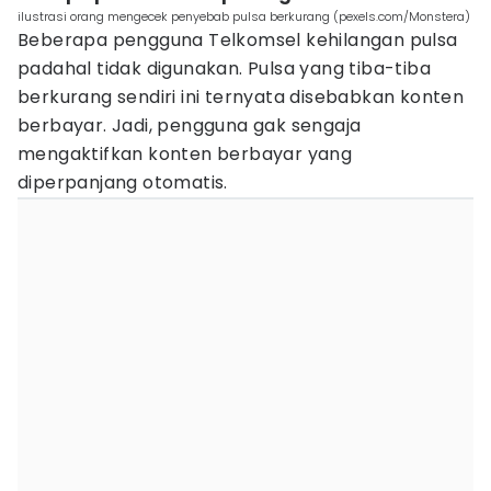
ilustrasi orang mengecek penyebab pulsa berkurang (pexels.com/Monstera)
Beberapa pengguna Telkomsel kehilangan pulsa
padahal tidak digunakan. Pulsa yang tiba-tiba
berkurang sendiri ini ternyata disebabkan konten
berbayar. Jadi, pengguna gak sengaja
mengaktifkan konten berbayar yang
diperpanjang otomatis.