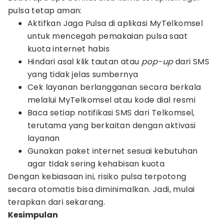
pulsa tetap aman:
Aktifkan Jaga Pulsa di aplikasi MyTelkomsel
untuk mencegah pemakaian pulsa saat
kuota internet habis
Hindari asal klik tautan atau
pop-up
dari SMS
yang tidak jelas sumbernya
Cek layanan berlangganan secara berkala
melalui MyTelkomsel atau kode dial resmi
Baca setiap notifikasi SMS dari Telkomsel,
terutama yang berkaitan dengan aktivasi
layanan
Gunakan paket internet sesuai kebutuhan
agar tidak sering kehabisan kuota
Dengan kebiasaan ini, risiko pulsa terpotong
secara otomatis bisa diminimalkan. Jadi, mulai
terapkan dari sekarang.
Kesimpulan