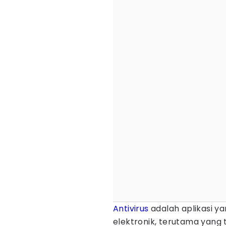
Antivirus
adalah aplikasi y
elektronik, terutama yang