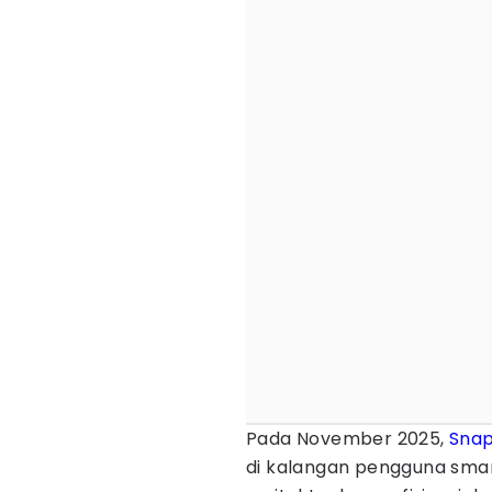
Pada November 2025,
Sna
di kalangan pengguna sm