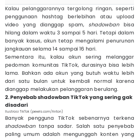
Kalau pelanggarannya tergolong ringan, seperti
penggunaan hashtag berlebihan atau upload
video yang dianggap spam,
shadowban
bisa
hilang dalam waktu 3 sampai 5 hari. Tetapi dalam
banyak kasus, akun tetap mengalami penurunan
jangkauan selama 14 sampai 16 hari.
Sementara itu, kalau akun sering melanggar
pedoman komunitas TikTok, durasinya bisa lebih
lama. Bahkan ada akun yang butuh waktu lebih
dari satu bulan untuk kembali normal karena
dianggap melakukan pelanggaran berulang.
2. Penyebab shadowban TikTok yang sering gak
disadari
Ilustrasi TikTok (pexels.com/Anton)
Banyak pengguna TikTok sebenarnya terkena
shadowban
tanpa sadar. Salah satu penyebab
paling umum adalah mengunggah konten yang