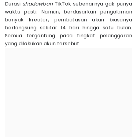
Durasi
shadowban
TikTok sebenarnya gak punya
waktu pasti. Namun, berdasarkan pengalaman
banyak kreator, pembatasan akun biasanya
berlangsung sekitar 14 hari hingga satu bulan.
Semua tergantung pada tingkat pelanggaran
yang dilakukan akun tersebut.