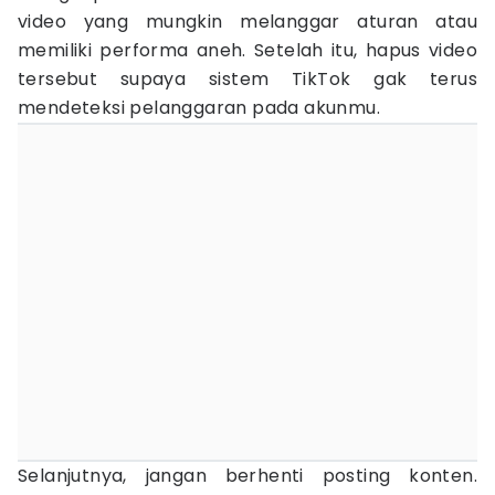
video yang mungkin melanggar aturan atau
memiliki performa aneh. Setelah itu, hapus video
tersebut supaya sistem TikTok gak terus
mendeteksi pelanggaran pada akunmu.
Selanjutnya, jangan berhenti posting konten.