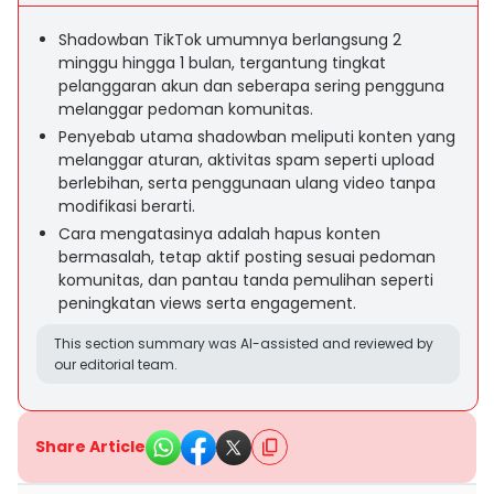
Shadowban TikTok umumnya berlangsung 2
minggu hingga 1 bulan, tergantung tingkat
pelanggaran akun dan seberapa sering pengguna
melanggar pedoman komunitas.
Penyebab utama shadowban meliputi konten yang
melanggar aturan, aktivitas spam seperti upload
berlebihan, serta penggunaan ulang video tanpa
modifikasi berarti.
Cara mengatasinya adalah hapus konten
bermasalah, tetap aktif posting sesuai pedoman
komunitas, dan pantau tanda pemulihan seperti
peningkatan views serta engagement.
This section summary was AI-assisted and reviewed by
our editorial team.
Share Article