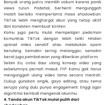
Banyak orang justru memilih vakum karena panik
views turun. Padahal, berhenti mengunggah
malah berisiko memperlama masa
shadowban
.
TikTok lebih menghargai akun yang tetap aktif
dan konsisten membuat konten.
Kamu juga perlu mulai mempelajari pedoman
komunitas TikTok dengan lebih teliti. Hindari
upload video sensitif atau melakukan spam
berulang. Semakin sering melanggar, semakin
berat juga pembatasan yang diberikan platform.
Selain itu, coba daur ulang konsep video yang
sebelumnya pernah masuk
FYP
. Kamu gak harus
mengunggah ulang video lama secara mentah.
Cukup gunakan angle, gaya editing, atau tema
serupa yang dulu punya engagement tinggi agar
algoritma kembali mengenali akunmu.
4. Tanda akun TikTok mulai pulih dari