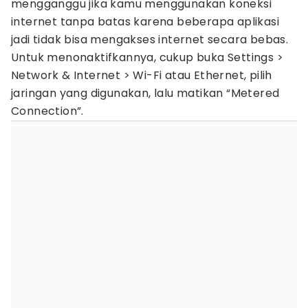
mengganggu jika kamu menggunakan koneksi
internet tanpa batas karena beberapa aplikasi
jadi tidak bisa mengakses internet secara bebas.
Untuk menonaktifkannya, cukup buka Settings >
Network & Internet > Wi-Fi atau Ethernet, pilih
jaringan yang digunakan, lalu matikan “Metered
Connection”.