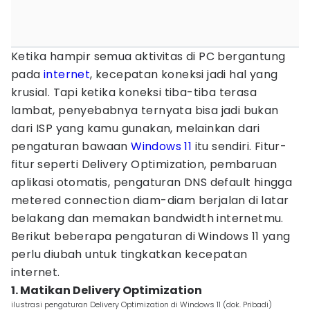
Ketika hampir semua aktivitas di PC bergantung
pada
internet
, kecepatan koneksi jadi hal yang
krusial. Tapi ketika koneksi tiba-tiba terasa
lambat, penyebabnya ternyata bisa jadi bukan
dari ISP yang kamu gunakan, melainkan dari
pengaturan bawaan
Windows 11
itu sendiri. Fitur-
fitur seperti Delivery Optimization, pembaruan
aplikasi otomatis, pengaturan DNS default hingga
metered connection diam-diam berjalan di latar
belakang dan memakan bandwidth internetmu.
Berikut beberapa pengaturan di Windows 11 yang
perlu diubah untuk tingkatkan kecepatan
internet.
1. Matikan Delivery Optimization
ilustrasi pengaturan Delivery Optimization di Windows 11 (dok. Pribadi)