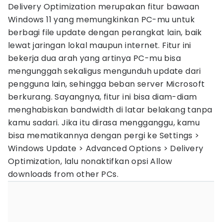
Delivery Optimization merupakan fitur bawaan
Windows 11 yang memungkinkan PC-mu untuk
berbagi file update dengan perangkat lain, baik
lewat jaringan lokal maupun internet. Fitur ini
bekerja dua arah yang artinya PC-mu bisa
mengunggah sekaligus mengunduh update dari
pengguna lain, sehingga beban server Microsoft
berkurang. Sayangnya, fitur ini bisa diam-diam
menghabiskan bandwidth di latar belakang tanpa
kamu sadari. Jika itu dirasa mengganggu, kamu
bisa mematikannya dengan pergi ke Settings >
Windows Update > Advanced Options > Delivery
Optimization, lalu nonaktifkan opsi Allow
downloads from other PCs.