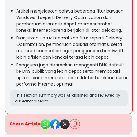
Artikel menjelaskan bahwa beberapa fitur bawaan
Windows 11 seperti Delivery Optimization dan
pembaruan otomatis dapat memperlambat
koneksi internet karena berjalan di latar belakang.
Dianjurkan untuk mematikan fitur seperti Delivery
Optimization, pembaruan aplikasi otomatis, serta
metered connection agar penggunaan bandwidth
lebih efisien dan koneksi terasa lebih cepat.
Pengguna juga disarankan mengganti DNS default
ke DNS publik yang lebih cepat serta membatasi
aplikasi yang menguras data di latar belakang demi
performa internet optimal.
This section summary was AI-assisted and reviewed by
our editorial team.
Share Article