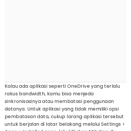
Kalau ada aplikasi seperti OneDrive yang terlalu
rakus bandwidth, kamu bisa menjeda
sinkronisasinya atau membatasi penggunaan
datanya. Untuk aplikasi yang tidak memiliki opsi
pembatasan data, cukup larang aplikasi tersebut
untuk berjalan di latar belakang melalui Settings >