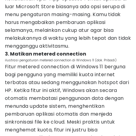
luar Microsoft Store biasanya ada opsi serupa di
menu pengaturan masing-masing. Kamu tidak
harus mengabaikan pembaruan aplikasi
selamanya, melainkan cukup atur agar bisa
melakukannya di waktu yang lebih tepat dan tidak
mengganggu aktivitasmu.
3. Matikan metered connection
ilustrasi pengaturan metered connection di Windows 11 (dok. Pribadi)
Fitur metered connection di Windows 11 berguna
bagi pengguna yang memiliki kuota internet
terbatas atau sedang menggunakan hotspot dari
HP. Ketika fitur ini aktif, Windows akan secara
otomatis membatasi penggunaan data dengan
menunda update sistem, menghentikan
pembaruan aplikasi otomatis dan menjeda
sinkronisasi file ke cloud. Meski praktis untuk
menghemat kuota, fitur ini justru bisa