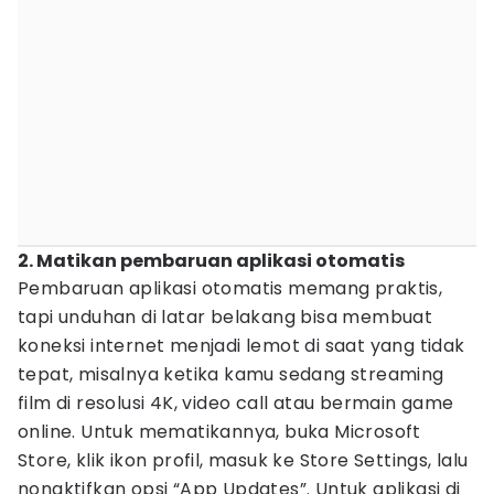
2. Matikan pembaruan aplikasi otomatis
Pembaruan aplikasi otomatis memang praktis,
tapi unduhan di latar belakang bisa membuat
koneksi internet menjadi lemot di saat yang tidak
tepat, misalnya ketika kamu sedang streaming
film di resolusi 4K, video call atau bermain game
online. Untuk mematikannya, buka Microsoft
Store, klik ikon profil, masuk ke Store Settings, lalu
nonaktifkan opsi “App Updates”. Untuk aplikasi di