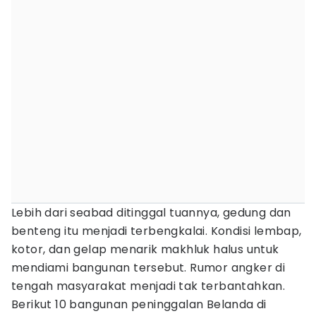
Lebih dari seabad ditinggal tuannya, gedung dan
benteng itu menjadi terbengkalai. Kondisi lembap,
kotor, dan gelap menarik makhluk halus untuk
mendiami bangunan tersebut. Rumor angker di
tengah masyarakat menjadi tak terbantahkan.
Berikut 10 bangunan peninggalan Belanda di