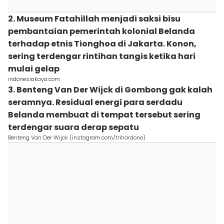
2. Museum Fatahillah menjadi saksi bisu
pembantaian pemerintah kolonial Belanda
terhadap etnis Tionghoa di Jakarta. Konon,
sering terdengar rintihan tangis ketika hari
mulai gelap
indonesiakaya.com
3. Benteng Van Der Wijck di Gombong gak kalah
seramnya. Residual energi para serdadu
Belanda membuat di tempat tersebut sering
terdengar suara derap sepatu
Benteng Van Der Wijck (instagram.com/trihardono)