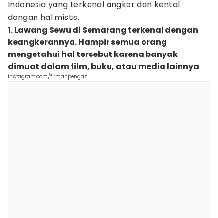
Indonesia yang terkenal angker dan kental
dengan hal mistis.
1. Lawang Sewu di Semarang terkenal dengan
keangkerannya. Hampir semua orang
mengetahui hal tersebut karena banyak
dimuat dalam film, buku, atau media lainnya
instagram.com/firmanpengas