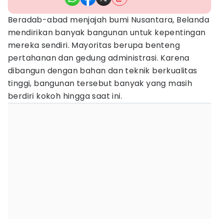
Beradab-abad menjajah bumi Nusantara, Belanda
mendirikan banyak bangunan untuk kepentingan
mereka sendiri. Mayoritas berupa benteng
pertahanan dan gedung administrasi. Karena
dibangun dengan bahan dan teknik berkualitas
tinggi, bangunan tersebut banyak yang masih
berdiri kokoh hingga saat ini.