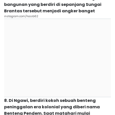
bangunan yang berdiri di sepanjang Sungai
Brantas tersebut menjadi angker banget
instagram.com/hasib62
8. Di Ngawi, berdiri kokoh sebuah benteng
peninggalan era kolonial yang diberi nama
Benteng Pendem. Saat matahari mulai