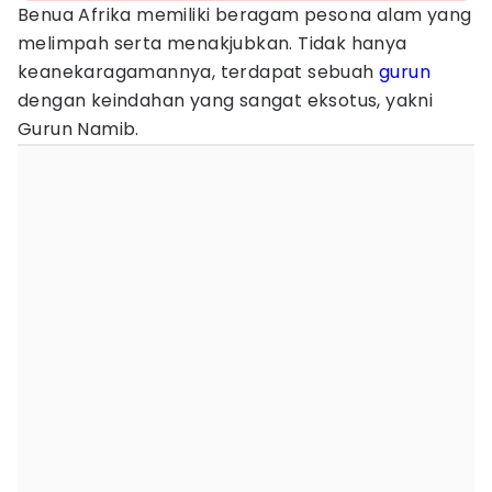
Benua Afrika memiliki beragam pesona alam yang
melimpah serta menakjubkan. Tidak hanya
keanekaragamannya, terdapat sebuah
gurun
dengan keindahan yang sangat eksotus, yakni
Gurun Namib.