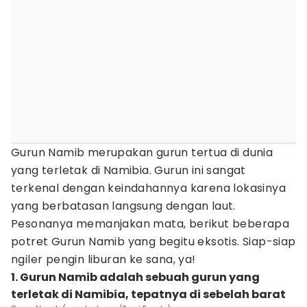
Gurun Namib merupakan gurun tertua di dunia
yang terletak di Namibia. Gurun ini sangat
terkenal dengan keindahannya karena lokasinya
yang berbatasan langsung dengan laut.
Pesonanya memanjakan mata, berikut beberapa
potret Gurun Namib yang begitu eksotis. Siap-siap
ngiler pengin liburan ke sana, ya!
1. Gurun Namib adalah sebuah gurun yang
terletak di Namibia, tepatnya di sebelah barat