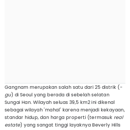
Gangnam merupakan salah satu dari 25 distrik (
-
gu
) di Seoul yang berada di sebelah selatan
Sungai Han. Wilayah seluas 39,5 km2 ini dikenal
sebagai wilayah 'mahal' karena menjadi kekayaan,
standar hidup, dan harga properti (termasuk
real
estate
) yang sangat tinggi layaknya Beverly Hills