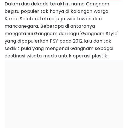
Dalam dua dekade terakhir, nama Gangnam
begitu populer tak hanya di kalangan warga
Korea Selatan, tetapi juga wisatawan dari
mancanegara. Beberapa di antaranya
mengetahui Gangnam dari lagu 'Gangnam Style'
yang dipopulerkan PSY pada 2012 lalu dan tak
sedikit pula yang mengenal Gangnam sebagai
destinasi wisata medis untuk operasi plastik.