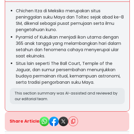
Chichen Itza di Meksiko merupakan situs
peninggalan suku Maya dan Toltec sejak abad ke-8
SM, dikenal sebagai pusat pemujaan serta ilmu
pengetahuan kuno.
Pyramid of Kukulkan menjadi ikon utama dengan
365 anak tangga yang melambangkan hari dalam
setahun dan fenomena cahaya menyerupai ular
saat ekuinoks.
Situs lain seperti The Ball Court, Temple of the
Jaguar, dan sumur persembahan menunjukkan
budaya permainan ritual, kemampuan astronomi,
serta tradisi pengorbanan suku Maya.
This section summary was AI-assisted and reviewed by
our editorial team.
Share Article