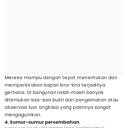
Mereka mampu dengan tepat menentukan dan
memperkirakan kapan kira-kira terjadinya
gerhana. Di bangunan inilah masih banyak
ditemukan sisa-sisa bukti dari pengamatan atau
observasi luar angkasa yang pastinya sangat
mengagumkan.
4. Sumur-sumur persembahan