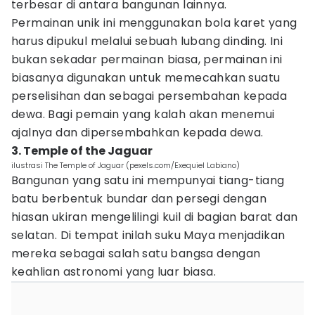
terbesar di antara bangunan lainnya.
Permainan unik ini menggunakan bola karet yang
harus dipukul melalui sebuah lubang dinding. Ini
bukan sekadar permainan biasa, permainan ini
biasanya digunakan untuk memecahkan suatu
perselisihan dan sebagai persembahan kepada
dewa. Bagi pemain yang kalah akan menemui
ajalnya dan dipersembahkan kepada dewa.
3. Temple of the Jaguar
ilustrasi The Temple of Jaguar (pexels.com/Exequiel Labiano)
Bangunan yang satu ini mempunyai tiang-tiang
batu berbentuk bundar dan persegi dengan
hiasan ukiran mengelilingi kuil di bagian barat dan
selatan. Di tempat inilah suku Maya menjadikan
mereka sebagai salah satu bangsa dengan
keahlian astronomi yang luar biasa.