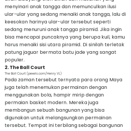
menyinari anak tangga dan memunculkan ilusi
ular-ular yang sedang menaiki anak tangga, lalu di
keesokan harinya ular-ular tersebut seperti
sedang menuruni anak tangga piramid. Jika ingin
bisa mencapai puncaknya yang berupa kuil, kamu
harus menaiki sisi utara piramid. Di sinilah terletak
patung jaguar bermata batu jade yang sangat
populer.
2. The Ball Court
The Ball Court (pexels.com/Henry VL)
Pada zaman tersebut ternyata para orang Maya
juga telah menemukan permainan dengan
menggunakan bola, hampir mirip dengan
permaian basket modern. Mereka juga
membangun sebuah bangunan yang bisa
digunakan untuk melangsungkan permainan
tersebut. Tempat ini terbilang sebagai bangunan