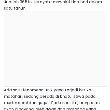
Jumlah 365 ini ternyata mewakili tiap hari dalam
satu tahun.
Ada satu fenomena unik yang terjadi ketika
matahari sedang berada di khatulistiwa pada
musim semi dan gugur. Pada saat itu, bangunan
akan dibayangi oleh awan dan matahari yang