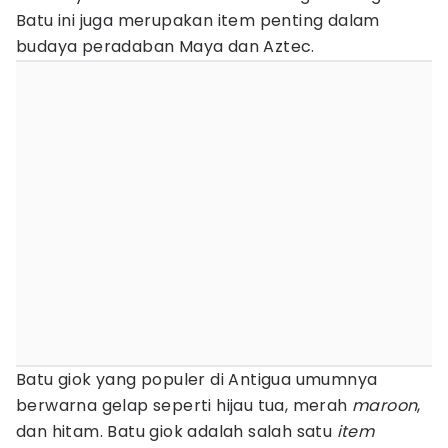
Batu ini juga merupakan item penting dalam
budaya peradaban Maya dan Aztec.
Batu giok yang populer di Antigua umumnya
berwarna gelap seperti hijau tua, merah
maroon
,
dan hitam. Batu giok adalah salah satu
item