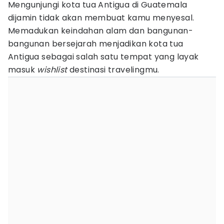
Mengunjungi kota tua Antigua di Guatemala
dijamin tidak akan membuat kamu menyesal.
Memadukan keindahan alam dan bangunan-
bangunan bersejarah menjadikan kota tua
Antigua sebagai salah satu tempat yang layak
masuk
wishlist
destinasi travelingmu.