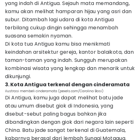
yang indah di Antigua. Sejauh mata memandang,
kamu akan melihat hamparan hijau yang asri dan
subur. Ditambah lagi udara di kota Antigua
terbilang cukup dingin sehingga menambah
suasana semakin nyaman.
Di kota tua Antigua kamu bisa menikmati
keindahan arsitektur gereja, kantor balaikota, dan
taman-taman yang indah. Sungguh merupakan
kombinasi wisata yang lengkap dan menarik untuk
dikunjungi.
3. Kota Antigua terkenal dengan cinderamata
ilustrasi membeli cinderamata (pexels.com/Carolina Basi)
Di Antigua, kamu juga dapat melihat batu jade
atau umum disebut giok di Indonesia, yang
disebut-sebut paling bagus bahkan jika
dibandingkan dengan giok dari negara lain seperti
China. Batu jade sangat terkenal di Guatemala,
kabarnya berasal dari lembah Sungai Motagua.