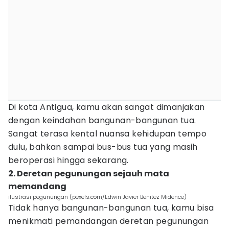
Di kota Antigua, kamu akan sangat dimanjakan
dengan keindahan bangunan-bangunan tua.
Sangat terasa kental nuansa kehidupan tempo
dulu, bahkan sampai bus-bus tua yang masih
beroperasi hingga sekarang.
2. Deretan pegunungan sejauh mata
memandang
ilustrasi pegunungan (pexels.com/Edwin Javier Benitez Midence)
Tidak hanya bangunan-bangunan tua, kamu bisa
menikmati pemandangan deretan pegunungan