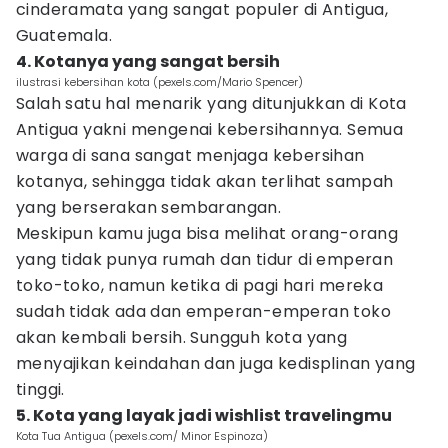
cinderamata yang sangat populer di Antigua,
Guatemala.
4. Kotanya yang sangat bersih
ilustrasi kebersihan kota (pexels.com/Mario Spencer)
Salah satu hal menarik yang ditunjukkan di Kota
Antigua yakni mengenai kebersihannya. Semua
warga di sana sangat menjaga kebersihan
kotanya, sehingga tidak akan terlihat sampah
yang berserakan sembarangan.
Meskipun kamu juga bisa melihat orang-orang
yang tidak punya rumah dan tidur di emperan
toko-toko, namun ketika di pagi hari mereka
sudah tidak ada dan emperan-emperan toko
akan kembali bersih. Sungguh kota yang
menyajikan keindahan dan juga kedisplinan yang
tinggi.
5. Kota yang layak jadi wishlist travelingmu
Kota Tua Antigua (pexels.com/ Minor Espinoza)