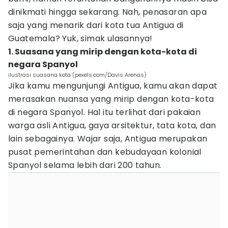
dinikmati hingga sekarang. Nah, penasaran apa
saja yang menarik dari kota tua Antigua di
Guatemala? Yuk, simak ulasannya!
1. Suasana yang mirip dengan kota-kota di
negara Spanyol
ilustrasi suasana kota (pexels.com/Davis Arenas)
Jika kamu mengunjungi Antigua, kamu akan dapat
merasakan nuansa yang mirip dengan kota-kota
di negara Spanyol. Hal itu terlihat dari pakaian
warga asli Antigua, gaya arsitektur, tata kota, dan
lain sebagainya. Wajar saja, Antigua merupakan
pusat pemerintahan dan kebudayaan kolonial
Spanyol selama lebih dari 200 tahun.