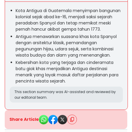
Kota Antigua di Guatemala menyimpan bangunan
kolonial sejak abad ke-16, menjadi saksi sejarah
peradaban Spanyol dan tetap memikat meski
pernah hancur akibat gempa tahun 1773.
Antigua menawarkan suasana khas kota Spanyol
dengan arsitektur klasik, pemandangan
pegunungan hijau, udara sejuk, serta kombinasi
wisata budaya dan alam yang menenangkan.
Kebersihan kota yang terjaga dan cinderamata
batu giok khas menjadikan Antigua destinasi
menarik yang layak masuk daftar perjalanan para
pencinta wisata sejarah.
This section summary was AI-assisted and reviewed by
our editorial team.
Share Article