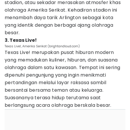
stadion, atau sekadar merasakan atmosfer khas
olahraga Amerika Serikat. Kehadiran stadion ini
menambah daya tarik Arlington sebagai kota
yang identik dengan berbagai ajang olahraga
besar.
3. Texas Live!
Texas Live!, Amerika Serikat (brightandloud.com)
Texas Live! merupakan pusat hiburan modern
yang memadukan kuliner, hiburan, dan suasana
olahraga dalam satu kawasan. Tempat ini sering
dipenuhi pengunjung yang ingin menikmati
pertandingan melalui layar raksasa sambil
bersantai bersama teman atau keluarga.
Suasananya terasa hidup terutama saat
berlangsung acara olahraga berskala besar.