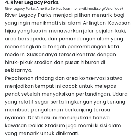
4. River Legacy Parks
River Legacy Parks, Amerika Serikat (commons.wikimedia.org/Veronidae)
River Legacy Parks menjadi pilihan menarik bagi
yang ingin menikmati sisi alami Arlington. Kawasan
hijau yang luas ini menawarkan jalur pejalan kaki,
area bersepeda, dan pemandangan alam yang
menenangkan di tengah perkembangan kota
modern. Suasananya terasa kontras dengan
hiruk-pikuk stadion dan pusat hiburan di
sekitarnya.
Pepohonan rindang dan area konservasi satwa
menjadikan tempat ini cocok untuk melepas
penat setelah menyaksikan pertandingan. Udara
yang relatif segar serta lingkungan yang tenang
membuat pengalaman berkunjung terasa
nyaman. Destinasi ini menunjukkan bahwa
kawasan Dallas Stadium juga memiliki sisi alam
yang menarik untuk dinikmati.