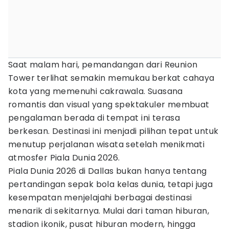
Saat malam hari, pemandangan dari Reunion
Tower terlihat semakin memukau berkat cahaya
kota yang memenuhi cakrawala. Suasana
romantis dan visual yang spektakuler membuat
pengalaman berada di tempat ini terasa
berkesan. Destinasi ini menjadi pilihan tepat untuk
menutup perjalanan wisata setelah menikmati
atmosfer Piala Dunia 2026.
Piala Dunia 2026 di Dallas bukan hanya tentang
pertandingan sepak bola kelas dunia, tetapi juga
kesempatan menjelajahi berbagai destinasi
menarik di sekitarnya. Mulai dari taman hiburan,
stadion ikonik, pusat hiburan modern, hingga