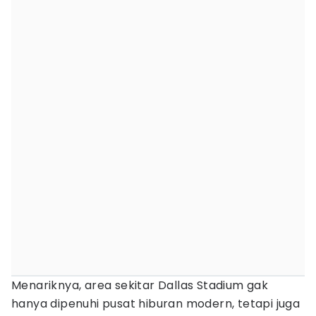
Menariknya, area sekitar Dallas Stadium gak
hanya dipenuhi pusat hiburan modern, tetapi juga