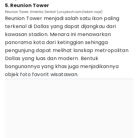
5. Reunion Tower
Reunion Tower, Amerika Serikat (unsplash.com/adam roye)
Reunion Tower menjadi salah satu ikon paling
terkenal di Dallas yang dapat dijangkau dari
kawasan stadion. Menara ini menawarkan
panorama kota dari ketinggian sehingga
pengunjung dapat melihat lanskap metropolitan
Dallas yang luas dan modern. Bentuk
bangunannya yang khas juga menjadikannya
objek foto favorit wisatawan.