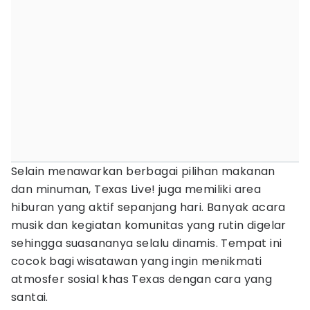
Selain menawarkan berbagai pilihan makanan
dan minuman, Texas Live! juga memiliki area
hiburan yang aktif sepanjang hari. Banyak acara
musik dan kegiatan komunitas yang rutin digelar
sehingga suasananya selalu dinamis. Tempat ini
cocok bagi wisatawan yang ingin menikmati
atmosfer sosial khas Texas dengan cara yang
santai.