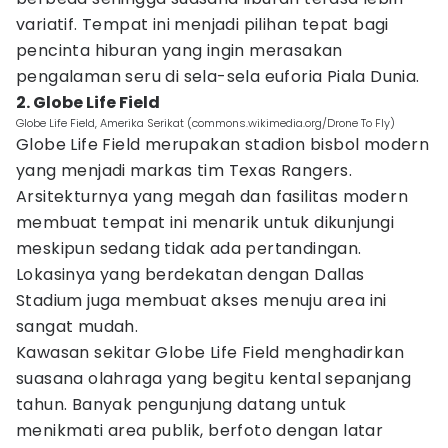
variatif. Tempat ini menjadi pilihan tepat bagi
pencinta hiburan yang ingin merasakan
pengalaman seru di sela-sela euforia Piala Dunia.
2. Globe Life Field
Globe Life Field, Amerika Serikat (commons.wikimedia.org/Drone To Fly)
Globe Life Field merupakan stadion bisbol modern
yang menjadi markas tim Texas Rangers.
Arsitekturnya yang megah dan fasilitas modern
membuat tempat ini menarik untuk dikunjungi
meskipun sedang tidak ada pertandingan.
Lokasinya yang berdekatan dengan Dallas
Stadium juga membuat akses menuju area ini
sangat mudah.
Kawasan sekitar Globe Life Field menghadirkan
suasana olahraga yang begitu kental sepanjang
tahun. Banyak pengunjung datang untuk
menikmati area publik, berfoto dengan latar