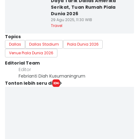
Daya Tarik Dallas Amerika
Serikat, Tuan Rumah Piala
Dunia 2026
29 Agu 2025, 11:30 WIB
Travel
Topics
Dallas
Dallas Stadium
Piala Dunia 2026
Venue Piala Dunia 2026
Editorial Team
Editor
Febrianti Diah Kusumaningrum
Tonton lebih seru di