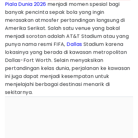
Piala Dunia 2026
menjadi momen spesial bagi
banyak pencinta sepak bola yang ingin
merasakan atmosfer pertandingan langsung di
Amerika Serikat. Salah satu venue yang bakal
menjadi sorotan adalah AT&T Stadium atau yang
punya nama resmi FIFA,
Dallas
Stadium karena
lokasinya yang berada di kawasan metropolitan
Dallas-Fort Worth. Selain menyaksikan
pertandingan kelas dunia, perjalanan ke kawasan
ini juga dapat menjadi kesempatan untuk
menjelajahi berbagai destinasi menarik di
sekitarnya.