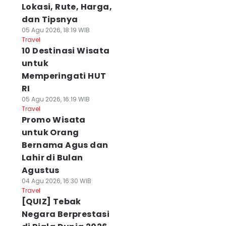
Lokasi, Rute, Harga,
dan Tipsnya
05 Agu 2026, 18:19 WIB
Travel
10 Destinasi Wisata
untuk
Memperingati HUT
RI
05 Agu 2026, 16:19 WIB
Travel
Promo Wisata
untuk Orang
Bernama Agus dan
Lahir di Bulan
Agustus
04 Agu 2026, 16:30 WIB
Travel
[QUIZ] Tebak
Negara Berprestasi