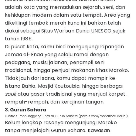
adalah kota yang memadukan sejarah, seni, dan
kehidupan modern dalam satu tempat. Area yang
dikelilingi tembok merah kuno ini bahkan telah
diakui sebagai Situs Warisan Dunia UNESCO sejak
tahun 1985.
Di pusat kota, kamu bisa mengunjungi lapangan
Jemaa el-Fnaa yang selalu ramai dengan
pedagang, musisi jalanan, penampil seni
tradisional, hingga penjual makanan khas Maroko.
Tidak jauh dari sana, kamu dapat mampir ke
Istana Bahia, Masjid Koutoubia, hingga berbagai
souk
atau pasar tradisional yang menjual karpet,
rempah-rempah, dan kerajinan tangan.
3. Gurun Sahara
ilustrasi menunggang unta di Gurun Sahara (pexels.com/mohamed aouni)
Belum lengkap rasanya mengunjungi Maroko
tanpa menjelajahi Gurun Sahara. Kawasan