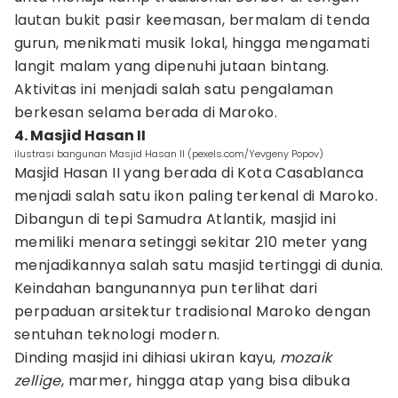
lautan bukit pasir keemasan, bermalam di tenda
gurun, menikmati musik lokal, hingga mengamati
langit malam yang dipenuhi jutaan bintang.
Aktivitas ini menjadi salah satu pengalaman
berkesan selama berada di Maroko.
4. Masjid Hasan II
ilustrasi bangunan Masjid Hasan II (pexels.com/Yevgeny Popov)
Masjid Hasan II yang berada di Kota Casablanca
menjadi salah satu ikon paling terkenal di Maroko.
Dibangun di tepi Samudra Atlantik, masjid ini
memiliki menara setinggi sekitar 210 meter yang
menjadikannya salah satu masjid tertinggi di dunia.
Keindahan bangunannya pun terlihat dari
perpaduan arsitektur tradisional Maroko dengan
sentuhan teknologi modern.
Dinding masjid ini dihiasi ukiran kayu,
mozaik
zellige
, marmer, hingga atap yang bisa dibuka