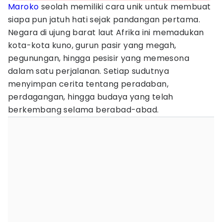
Maroko
seolah memiliki cara unik untuk membuat
siapa pun jatuh hati sejak pandangan pertama.
Negara di ujung barat laut Afrika ini memadukan
kota-kota kuno, gurun pasir yang megah,
pegunungan, hingga pesisir yang memesona
dalam satu perjalanan. Setiap sudutnya
menyimpan cerita tentang peradaban,
perdagangan, hingga budaya yang telah
berkembang selama berabad-abad.