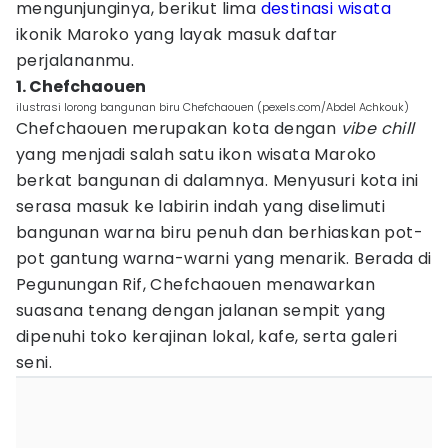
mengunjunginya, berikut lima
destinasi wisata
ikonik Maroko yang layak masuk daftar
perjalananmu.
1. Chefchaouen
ilustrasi lorong bangunan biru Chefchaouen (pexels.com/Abdel Achkouk)
Chefchaouen merupakan kota dengan
vibe chill
yang menjadi salah satu ikon wisata Maroko
berkat bangunan di dalamnya. Menyusuri kota ini
serasa masuk ke labirin indah yang diselimuti
bangunan warna biru penuh dan berhiaskan pot-
pot gantung warna-warni yang menarik. Berada di
Pegunungan Rif, Chefchaouen menawarkan
suasana tenang dengan jalanan sempit yang
dipenuhi toko kerajinan lokal, kafe, serta galeri
seni.