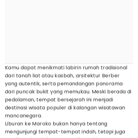
Kamu dapat menikmati labirin rumah tradisional
dari tanah liat atau kasbah, arsitektur Berber
yang autentik, serta pemandangan panorama
dari puncak bukit yang memukau. Meski berada di
pedalaman, tempat bersejarah ini menjadi
destinasi wisata populer di kalangan wisatawan
mancanegara.
Liburan ke Maroko bukan hanya tentang
mengunjungi tempat-tempat indah, tetapi juga