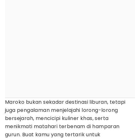
Maroko bukan sekadar destinasi liburan, tetapi
juga pengalaman menjelajahi lorong-lorong
bersejarah, mencicipi kuliner khas, serta
menikmati matahari terbenam di hamparan
gurun. Buat kamu yang tertarik untuk