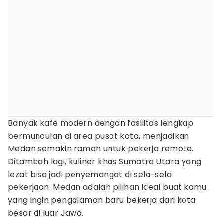
Banyak kafe modern dengan fasilitas lengkap
bermunculan di area pusat kota, menjadikan
Medan semakin ramah untuk pekerja remote.
Ditambah lagi, kuliner khas Sumatra Utara yang
lezat bisa jadi penyemangat di sela-sela
pekerjaan. Medan adalah pilihan ideal buat kamu
yang ingin pengalaman baru bekerja dari kota
besar di luar Jawa.