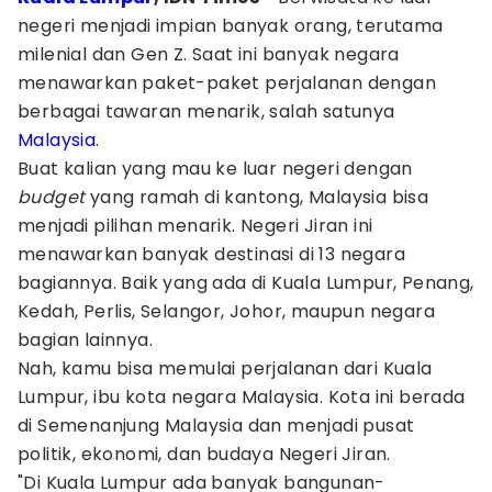
negeri menjadi impian banyak orang, terutama
milenial dan Gen Z. Saat ini banyak negara
menawarkan paket-paket perjalanan dengan
berbagai tawaran menarik, salah satunya
Malaysia
.
Buat kalian yang mau ke luar negeri dengan
budget
yang ramah di kantong, Malaysia bisa
menjadi pilihan menarik. Negeri Jiran ini
menawarkan banyak destinasi di 13 negara
bagiannya. Baik yang ada di Kuala Lumpur, Penang,
Kedah, Perlis, Selangor, Johor, maupun negara
bagian lainnya.
Nah, kamu bisa memulai perjalanan dari Kuala
Lumpur, ibu kota negara Malaysia. Kota ini berada
di Semenanjung Malaysia dan menjadi pusat
politik, ekonomi, dan budaya Negeri Jiran.
"Di Kuala Lumpur ada banyak bangunan-