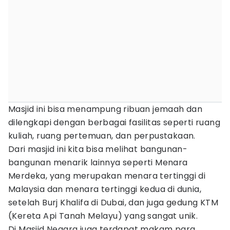
Masjid ini bisa menampung ribuan jemaah dan
dilengkapi dengan berbagai fasilitas seperti ruang
kuliah, ruang pertemuan, dan perpustakaan.
Dari masjid ini kita bisa melihat bangunan-
bangunan menarik lainnya seperti Menara
Merdeka, yang merupakan menara tertinggi di
Malaysia dan menara tertinggi kedua di dunia,
setelah Burj Khalifa di Dubai, dan juga gedung KTM
(Kereta Api Tanah Melayu) yang sangat unik.
Di Masjid Negara juga terdapat makam para