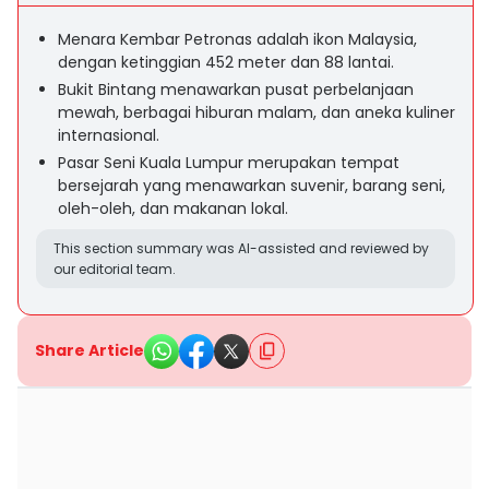
Menara Kembar Petronas adalah ikon Malaysia,
dengan ketinggian 452 meter dan 88 lantai.
Bukit Bintang menawarkan pusat perbelanjaan
mewah, berbagai hiburan malam, dan aneka kuliner
internasional.
Pasar Seni Kuala Lumpur merupakan tempat
bersejarah yang menawarkan suvenir, barang seni,
oleh-oleh, dan makanan lokal.
This section summary was AI-assisted and reviewed by
our editorial team.
Share Article