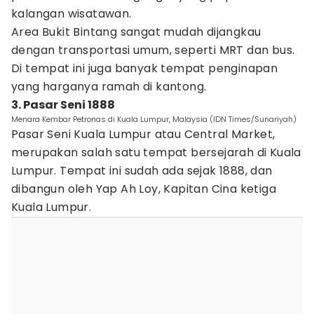
kalangan wisatawan.
Area Bukit Bintang sangat mudah dijangkau
dengan transportasi umum, seperti MRT dan bus.
Di tempat ini juga banyak tempat penginapan
yang harganya ramah di kantong.
3. Pasar Seni 1888
Menara Kembar Petronas di Kuala Lumpur, Malaysia (IDN Times/Sunariyah)
Pasar Seni Kuala Lumpur atau Central Market,
merupakan salah satu tempat bersejarah di Kuala
Lumpur. Tempat ini sudah ada sejak 1888, dan
dibangun oleh Yap Ah Loy, Kapitan Cina ketiga
Kuala Lumpur.