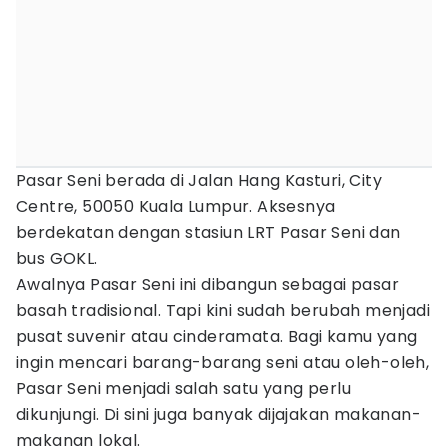
Pasar Seni berada di Jalan Hang Kasturi, City
Centre, 50050 Kuala Lumpur. Aksesnya
berdekatan dengan stasiun LRT Pasar Seni dan
bus GOKL.
Awalnya Pasar Seni ini dibangun sebagai pasar
basah tradisional. Tapi kini sudah berubah menjadi
pusat suvenir atau cinderamata. Bagi kamu yang
ingin mencari barang-barang seni atau oleh-oleh,
Pasar Seni menjadi salah satu yang perlu
dikunjungi. Di sini juga banyak dijajakan makanan-
makanan lokal.