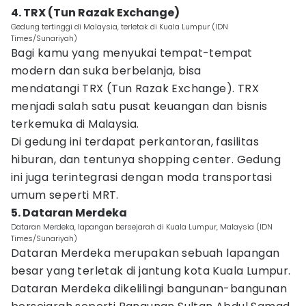
4. TRX (Tun Razak Exchange)
Gedung tertinggi di Malaysia, terletak di Kuala Lumpur (IDN
Times/Sunariyah)
Bagi kamu yang menyukai tempat-tempat
modern dan suka berbelanja, bisa
mendatangi TRX (Tun Razak Exchange). TRX
menjadi salah satu pusat keuangan dan bisnis
terkemuka di Malaysia.
Di gedung ini terdapat perkantoran, fasilitas
hiburan, dan tentunya shopping center. Gedung
ini juga terintegrasi dengan moda transportasi
umum seperti MRT.
5. Dataran Merdeka
Dataran Merdeka, lapangan bersejarah di Kuala Lumpur, Malaysia (IDN
Times/Sunariyah)
Dataran Merdeka merupakan sebuah lapangan
besar yang terletak di jantung kota Kuala Lumpur.
Dataran Merdeka dikelilingi bangunan-bangunan