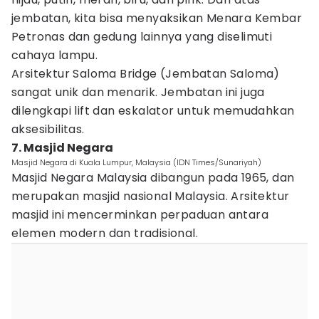
jembatan, kita bisa menyaksikan Menara Kembar
Petronas dan gedung lainnya yang diselimuti
cahaya lampu.
Arsitektur Saloma Bridge (Jembatan Saloma)
sangat unik dan menarik. Jembatan ini juga
dilengkapi lift dan eskalator untuk memudahkan
aksesibilitas.
7. Masjid Negara
Masjid Negara di Kuala Lumpur, Malaysia (IDN Times/Sunariyah)
Masjid Negara Malaysia dibangun pada 1965, dan
merupakan masjid nasional Malaysia. Arsitektur
masjid ini mencerminkan perpaduan antara
elemen modern dan tradisional.