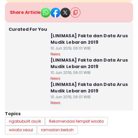
Share Article
Curated For You
[LINIMASA] Fakta dan Data Arus
Mudik Lebaran 2019
10 Jun 2019, 06:01 WIB
News
[LINIMASA] Fakta dan Data Arus
Mudik Lebaran 2019
10 Jun 2019, 06:01 WIB
News
[LINIMASA] Fakta dan Data Arus
Mudik Lebaran 2019
10 Jun 2019, 06:01 WIB
News
Topics
ngabuburit asyik
Rekomendasi tempat wisata
wisata seoul
ramadan berkah