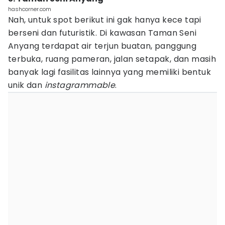
hashcorner.com
Nah, untuk spot berikut ini gak hanya kece tapi
berseni dan futuristik. Di kawasan Taman Seni
Anyang terdapat air terjun buatan, panggung
terbuka, ruang pameran, jalan setapak, dan masih
banyak lagi fasilitas lainnya yang memiliki bentuk
unik dan
instagrammable
.