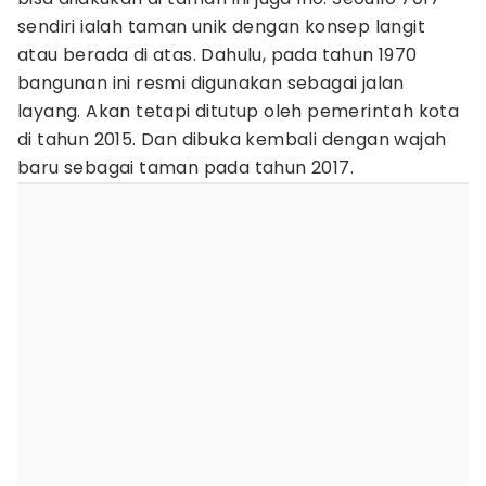
sendiri ialah taman unik dengan konsep langit
atau berada di atas. Dahulu, pada tahun 1970
bangunan ini resmi digunakan sebagai jalan
layang. Akan tetapi ditutup oleh pemerintah kota
di tahun 2015. Dan dibuka kembali dengan wajah
baru sebagai taman pada tahun 2017.