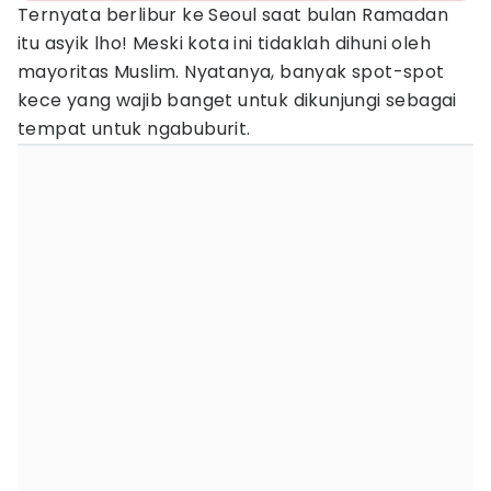
Ternyata berlibur ke Seoul saat bulan Ramadan
itu asyik lho! Meski kota ini tidaklah dihuni oleh
mayoritas Muslim. Nyatanya, banyak spot-spot
kece yang wajib banget untuk dikunjungi sebagai
tempat untuk ngabuburit.