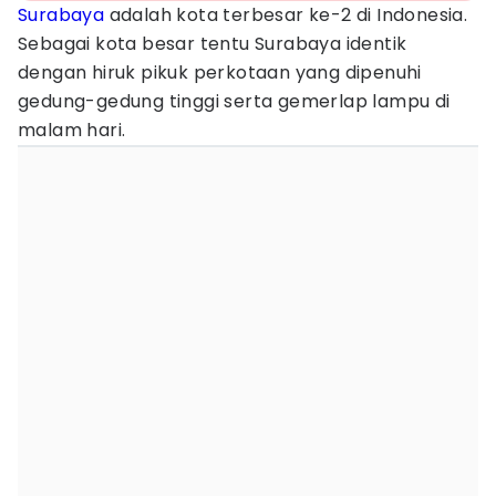
Surabaya
adalah kota terbesar ke-2 di Indonesia.
Sebagai kota besar tentu Surabaya identik
dengan hiruk pikuk perkotaan yang dipenuhi
gedung-gedung tinggi serta gemerlap lampu di
malam hari.