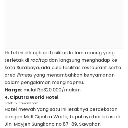
Hotel ini dilengkapi fasilitas kolam renang yang
terletak di
rooftop
dan langsung menghadap ke
kota Surabaya, ada pula fasilitas restaurant serta
area
fitness
yang menambahkan kenyamanan
dalam pengalaman menginapmu.
Harga:
mulai Rp320.000/malam
4. Ciputra World Hotel
hotelciputraworld.com
Hotel mewah yang satu ini letaknya berdekatan
dengan Mall Ciputra World, tepatnya berlokasi di
Jln. Mayjen Sungkono no.87-89, Sawahan,