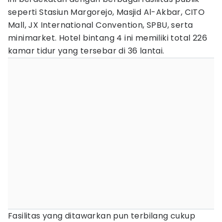
seperti Stasiun Margorejo, Masjid Al-Akbar, CITO
Mall, JX International Convention, SPBU, serta
minimarket. Hotel bintang 4 ini memiliki total 226
kamar tidur yang tersebar di 36 lantai.
Fasilitas yang ditawarkan pun terbilang cukup