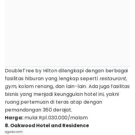
DoubleTree by Hilton dilengkapi dengan berbagai
fasilitas hiburan yang lengkap seperti
restaurant,
gym
, kolam renang, dan lain-lain. Ada juga fasilitas
bisnis yang menjadi keunggulan hotel ini, yakni
ruang pertemuan di teras atap dengan
pemandangan 360 derajat.
Harga:
mulai Rp1.030.000/malam
8. Oakwood Hotel and Residence
agoda.com