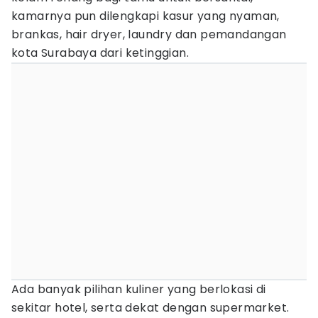
kamarnya pun dilengkapi kasur yang nyaman,
brankas, hair dryer, laundry dan pemandangan
kota Surabaya dari ketinggian.
Ada banyak pilihan kuliner yang berlokasi di
sekitar hotel, serta dekat dengan supermarket.