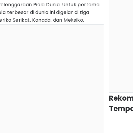
elenggaraan Piala Dunia. Untuk pertama
 terbesar di dunia ini digelar di tiga
erika Serikat, Kanada, dan Meksiko.
Rekom
Tempa