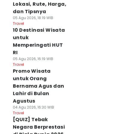
Lokasi, Rute, Harga,
dan Tipsnya
05 Agu 2026, 18:19 WIB
Travel
10 Destinasi Wisata
untuk
Memperingati HUT
RI
05 Agu 2026, 16:19 WIB
Travel
Promo Wisata
untuk Orang
Bernama Agus dan
Lahir di Bulan
Agustus
04 Agu 2026, 16:30 WIB
Travel
[QUIZ] Tebak
Negara Berprestasi