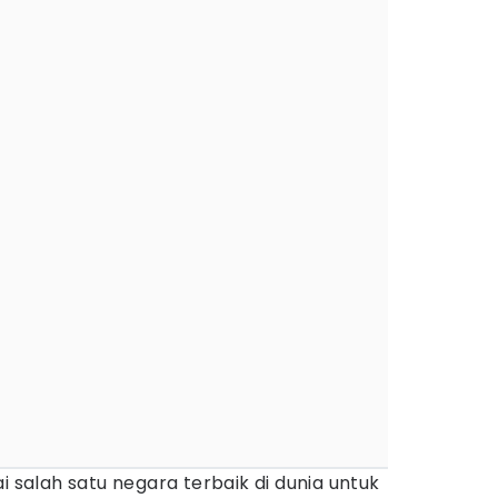
i salah satu negara terbaik di dunia untuk