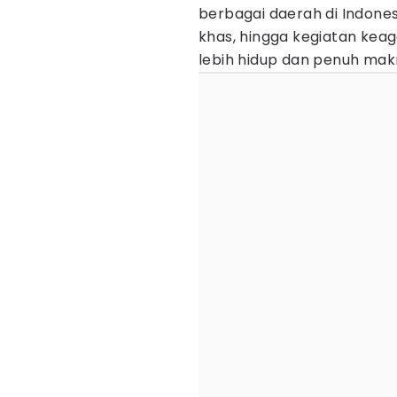
berbagai daerah di Indonesia
khas, hingga kegiatan ke
lebih hidup dan penuh mak