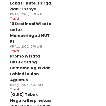
Lokasi, Rute, Harga,
dan Tipsnya
05 Agu 2026, 18:19 WIB
Travel
10 Destinasi Wisata
untuk
Memperingati HUT
RI
05 Agu 2026, 16:19 WIB
Travel
Promo Wisata
untuk Orang
Bernama Agus dan
Lahir di Bulan
Agustus
04 Agu 2026, 16:30 WIB
Travel
[QUIZ] Tebak
Negara Berprestasi