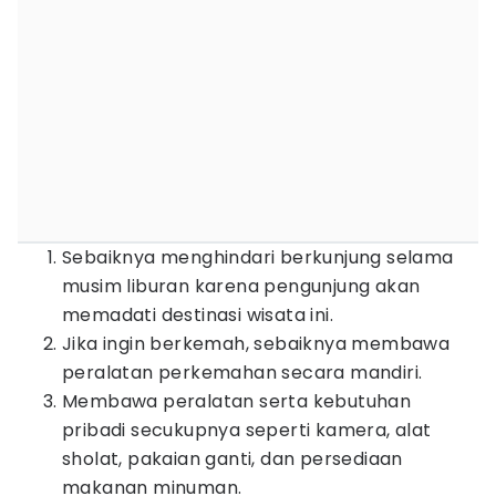
Sebaiknya menghindari berkunjung selama
musim liburan karena pengunjung akan
memadati destinasi wisata ini.
Jika ingin berkemah, sebaiknya membawa
peralatan perkemahan secara mandiri.
Membawa peralatan serta kebutuhan
pribadi secukupnya seperti kamera, alat
sholat, pakaian ganti, dan persediaan
makanan minuman.