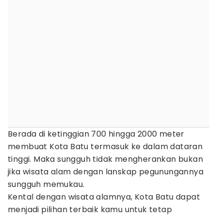
Berada di ketinggian 700 hingga 2000 meter
membuat Kota Batu termasuk ke dalam dataran
tinggi. Maka sungguh tidak mengherankan bukan
jika wisata alam dengan lanskap pegunungannya
sungguh memukau.
Kental dengan wisata alamnya, Kota Batu dapat
menjadi pilihan terbaik kamu untuk tetap