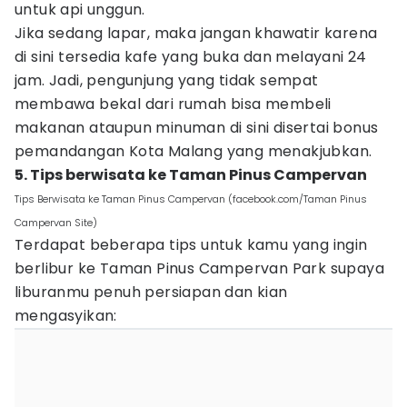
untuk api unggun.
Jika sedang lapar, maka jangan khawatir karena
di sini tersedia kafe yang buka dan melayani 24
jam. Jadi, pengunjung yang tidak sempat
membawa bekal dari rumah bisa membeli
makanan ataupun minuman di sini disertai bonus
pemandangan Kota Malang yang menakjubkan.
5. Tips berwisata ke Taman Pinus Campervan
Tips Berwisata ke Taman Pinus Campervan (facebook.com/Taman Pinus
Campervan Site)
Terdapat beberapa tips untuk kamu yang ingin
berlibur ke Taman Pinus Campervan Park supaya
liburanmu penuh persiapan dan kian
mengasyikan: