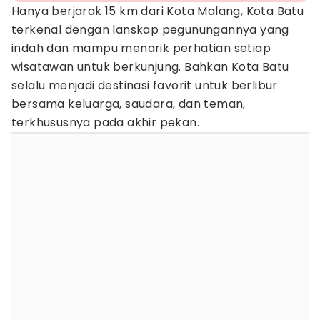
Hanya berjarak 15 km dari Kota Malang, Kota Batu
terkenal dengan lanskap pegunungannya yang
indah dan mampu menarik perhatian setiap
wisatawan untuk berkunjung. Bahkan Kota Batu
selalu menjadi destinasi favorit untuk berlibur
bersama keluarga, saudara, dan teman,
terkhususnya pada akhir pekan.