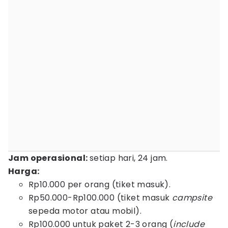
Jam operasional:
setiap hari, 24 jam.
Harga:
Rp10.000 per orang (tiket masuk).
Rp50.000-Rp100.000 (tiket masuk
campsite
sepeda motor atau mobil).
Rp100.000 untuk paket 2-3 orang (
include