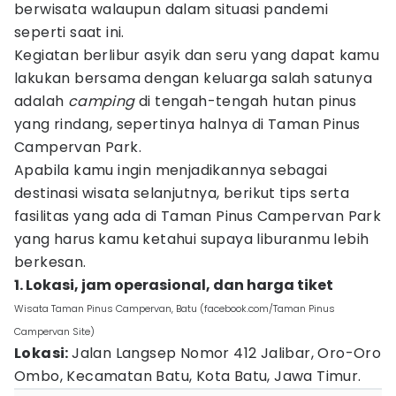
berwisata walaupun dalam situasi pandemi
seperti saat ini.
Kegiatan berlibur asyik dan seru yang dapat kamu
lakukan bersama dengan keluarga salah satunya
adalah
camping
di tengah-tengah hutan pinus
yang rindang, sepertinya halnya di Taman Pinus
Campervan Park.
Apabila kamu ingin menjadikannya sebagai
destinasi wisata selanjutnya, berikut tips serta
fasilitas yang ada di Taman Pinus Campervan Park
yang harus kamu ketahui supaya liburanmu lebih
berkesan.
1. Lokasi, jam operasional, dan harga tiket
Wisata Taman Pinus Campervan, Batu (facebook.com/Taman Pinus
Campervan Site)
Lokasi:
Jalan Langsep Nomor 412 Jalibar, Oro-Oro
Ombo, Kecamatan Batu, Kota Batu, Jawa Timur.