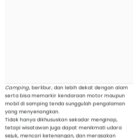
Camping
, berlibur, dan lebih dekat dengan alam
serta bisa memarkir kendaraan motor maupun
mobil di samping tenda sunggulah pengalaman
yang menyenangkan.
Tidak hanya dikhususkan sekadar menginap,
tetapi wisatawan juga dapat menikmati udara
sejuk, mencari ketenangan, dan merasakan