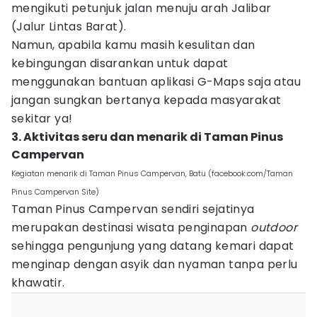
mengikuti petunjuk jalan menuju arah Jalibar
(Jalur Lintas Barat).
Namun, apabila kamu masih kesulitan dan
kebingungan disarankan untuk dapat
menggunakan bantuan aplikasi G-Maps saja atau
jangan sungkan bertanya kepada masyarakat
sekitar ya!
3. Aktivitas seru dan menarik di Taman Pinus
Campervan
Kegiatan menarik di Taman Pinus Campervan, Batu (facebook.com/Taman
Pinus Campervan Site)
Taman Pinus Campervan sendiri sejatinya
merupakan destinasi wisata penginapan
outdoor
sehingga pengunjung yang datang kemari dapat
menginap dengan asyik dan nyaman tanpa perlu
khawatir.