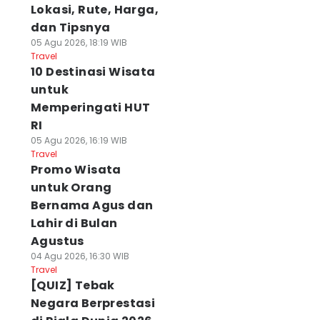
Lokasi, Rute, Harga,
dan Tipsnya
05 Agu 2026, 18:19 WIB
Travel
10 Destinasi Wisata
untuk
Memperingati HUT
RI
05 Agu 2026, 16:19 WIB
Travel
Promo Wisata
untuk Orang
Bernama Agus dan
Lahir di Bulan
Agustus
04 Agu 2026, 16:30 WIB
Travel
[QUIZ] Tebak
Negara Berprestasi