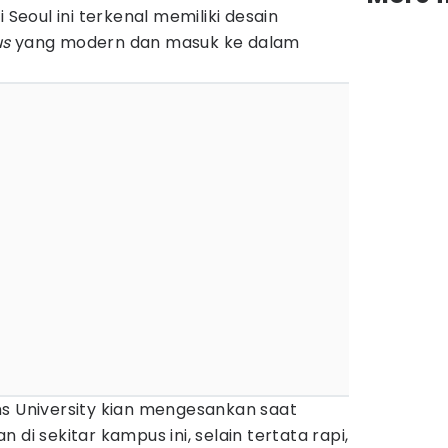
 Seoul ini terkenal memiliki desain
us
yang modern dan masuk ke dalam
University kian mengesankan saat
 di sekitar kampus ini, selain tertata rapi,