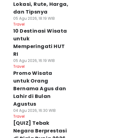
Lokasi, Rute, Harga,
dan Tipsnya
05 Agu 2026, 18:19 WIB
Travel
10 Destinasi Wisata
untuk
Memperingati HUT
RI
05 Agu 2026, 16:19 WIB
Travel
Promo Wisata
untuk Orang
Bernama Agus dan
Lahir di Bulan
Agustus
04 Agu 2026, 16:30 WIB
Travel
[QUIZ] Tebak
Negara Berprestasi