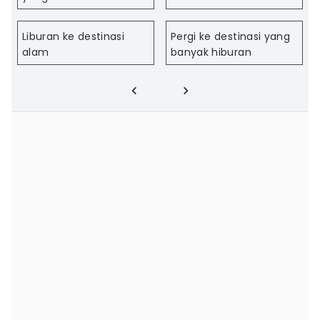
Liburan ke destinasi
Pergi ke destinasi yang
alam
banyak hiburan