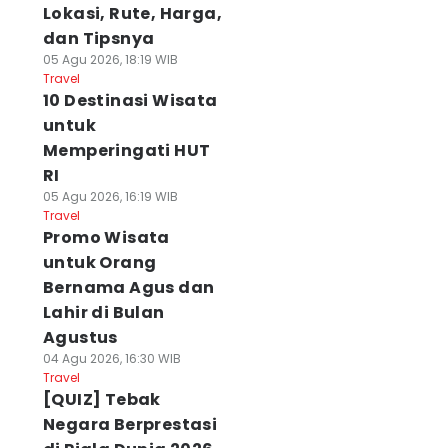
Lokasi, Rute, Harga,
dan Tipsnya
05 Agu 2026, 18:19 WIB
Travel
10 Destinasi Wisata
untuk
Memperingati HUT
RI
05 Agu 2026, 16:19 WIB
Travel
Promo Wisata
untuk Orang
Bernama Agus dan
Lahir di Bulan
Agustus
04 Agu 2026, 16:30 WIB
Travel
[QUIZ] Tebak
Negara Berprestasi