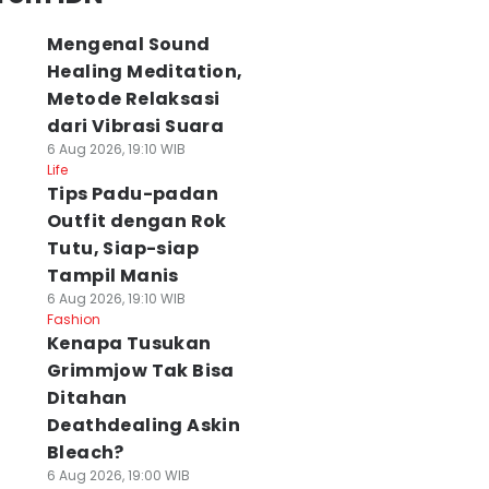
Mengenal Sound
Healing Meditation,
Metode Relaksasi
dari Vibrasi Suara
6 Aug 2026, 19:10 WIB
Life
Tips Padu-padan
Outfit dengan Rok
Tutu, Siap-siap
Tampil Manis
6 Aug 2026, 19:10 WIB
Fashion
Kenapa Tusukan
Grimmjow Tak Bisa
Ditahan
Deathdealing Askin
Bleach?
6 Aug 2026, 19:00 WIB