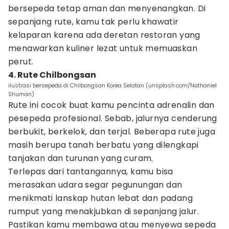
bersepeda tetap aman dan menyenangkan. Di
sepanjang rute, kamu tak perlu khawatir
kelaparan karena ada deretan restoran yang
menawarkan kuliner lezat untuk memuaskan
perut.
4. Rute Chilbongsan
ilustrasi bersepeda di Chilbongsan Korea Selatan (unsplash.com/Nathaniel
Shuman)
Rute ini cocok buat kamu pencinta adrenalin dan
pesepeda profesional. Sebab, jalurnya cenderung
berbukit, berkelok, dan terjal. Beberapa rute juga
masih berupa tanah berbatu yang dilengkapi
tanjakan dan turunan yang curam.
Terlepas dari tantangannya, kamu bisa
merasakan udara segar pegunungan dan
menikmati lanskap hutan lebat dan padang
rumput yang menakjubkan di sepanjang jalur.
Pastikan kamu membawa atau menyewa sepeda