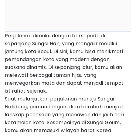
Perjalanan dimulai dengan bersepeda di
sepanjang Sungai Han, yang mengalir melalui
jantung kota Seoul. Di sini, kamu bisa menikmati
pemandangan kota yang modern dengan
suasana dinamis. Di sepanjang jalur, kamu akan
melewati berbagai taman hijau yang
menyegarkan mata dan dapat menjadi tempat
istirahat sejenak.
Saat melanjutkan perjalanan menuju Sungai
Nakdong, pemandangan akan berubah menjadi
lanskap pedesaan yang menawan dan jauh dari
keramaian kota. Sesampainya di Sungai Geum,
kamu akan memasuki wilayah barat Korea