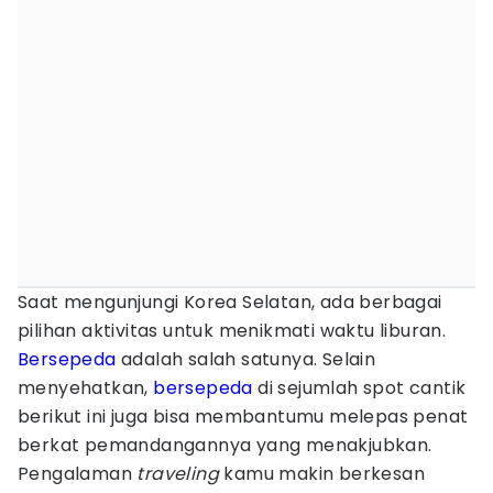
Saat mengunjungi Korea Selatan, ada berbagai
pilihan aktivitas untuk menikmati waktu liburan.
Bersepeda
adalah salah satunya. Selain
menyehatkan,
bersepeda
di sejumlah spot cantik
berikut ini juga bisa membantumu melepas penat
berkat pemandangannya yang menakjubkan.
Pengalaman
traveling
kamu makin berkesan