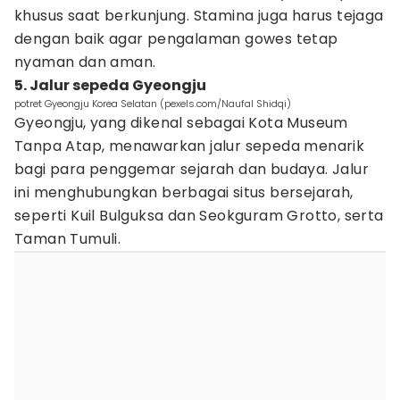
khusus saat berkunjung. Stamina juga harus tejaga
dengan baik agar pengalaman gowes tetap
nyaman dan aman.
5. Jalur sepeda Gyeongju
potret Gyeongju Korea Selatan (pexels.com/Naufal Shidqi)
Gyeongju, yang dikenal sebagai Kota Museum
Tanpa Atap, menawarkan jalur sepeda menarik
bagi para penggemar sejarah dan budaya. Jalur
ini menghubungkan berbagai situs bersejarah,
seperti Kuil Bulguksa dan Seokguram Grotto, serta
Taman Tumuli.