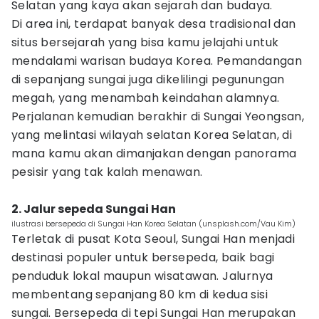
Selatan yang kaya akan sejarah dan budaya.
Di area ini, terdapat banyak desa tradisional dan
situs bersejarah yang bisa kamu jelajahi untuk
mendalami warisan budaya Korea. Pemandangan
di sepanjang sungai juga dikelilingi pegunungan
megah, yang menambah keindahan alamnya.
Perjalanan kemudian berakhir di Sungai Yeongsan,
yang melintasi wilayah selatan Korea Selatan, di
mana kamu akan dimanjakan dengan panorama
pesisir yang tak kalah menawan.
2. Jalur sepeda Sungai Han
ilustrasi bersepeda di Sungai Han Korea Selatan (unsplash.com/Vau Kim)
Terletak di pusat Kota Seoul, Sungai Han menjadi
destinasi populer untuk bersepeda, baik bagi
penduduk lokal maupun wisatawan. Jalurnya
membentang sepanjang 80 km di kedua sisi
sungai. Bersepeda di tepi Sungai Han merupakan