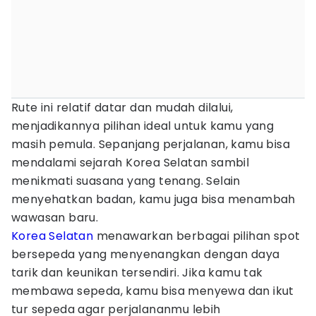
Rute ini relatif datar dan mudah dilalui,
menjadikannya pilihan ideal untuk kamu yang
masih pemula. Sepanjang perjalanan, kamu bisa
mendalami sejarah Korea Selatan sambil
menikmati suasana yang tenang. Selain
menyehatkan badan, kamu juga bisa menambah
wawasan baru.
Korea Selatan
menawarkan berbagai pilihan spot
bersepeda yang menyenangkan dengan daya
tarik dan keunikan tersendiri. Jika kamu tak
membawa sepeda, kamu bisa menyewa dan ikut
tur sepeda agar perjalananmu lebih