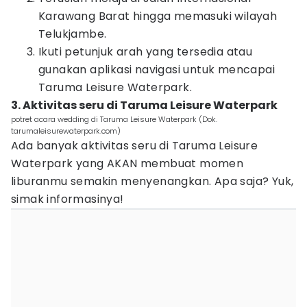
Karawang Barat hingga memasuki wilayah
Telukjambe.
Ikuti petunjuk arah yang tersedia atau
gunakan aplikasi navigasi untuk mencapai
Taruma Leisure Waterpark.
3. Aktivitas seru di Taruma Leisure Waterpark
potret acara wedding di Taruma Leisure Waterpark (Dok.
tarumaleisurewaterpark.com)
Ada banyak aktivitas seru di Taruma Leisure
Waterpark yang AKAN membuat momen
liburanmu semakin menyenangkan. Apa saja? Yuk,
simak informasinya!