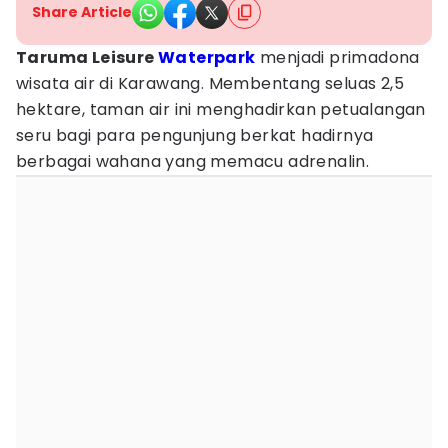
Share Article
Taruma Leisure
Waterpark
menjadi primadona
wisata air di Karawang. Membentang seluas 2,5
hektare, taman air ini menghadirkan petualangan
seru bagi para pengunjung berkat hadirnya
berbagai wahana yang memacu adrenalin.