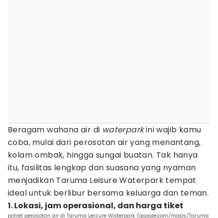
Beragam wahana air di
waterpark
ini wajib kamu
coba, mulai dari perosotan air yang menantang,
kolam ombak, hingga sungai buatan. Tak hanya
itu, fasilitas lengkap dan suasana yang nyaman
menjadikan Taruma Leisure Waterpark tempat
ideal untuk berlibur bersama keluarga dan teman.
1. Lokasi, jam operasional, dan harga tiket
potret perosotan air di Taruma Leisure Waterpark (google.com/maps/Taruma