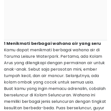
1 Menikmati berbagai wahana air yang seru
Kamu dapat menikmati berbagai wahana air di
Taruma Leisure Waterpark. Pertama, ada Kolam
Arus yang dilengkapi dengan permainan air untuk
anak-anak. Sebut saja perosotan mini, ember
tumpah kecil, dan air mancur. Selanjutnya, ada
kolam ombak yang cocok untuk semua usia.
Buat kamu yang ingin memacu adrenalin, cobalah
berseluncur di Kolam Seluncuran. Wahana ini
memiliki berbagai jenis seluncuran dengan tingkat
kesulitan berbeda-beda. Puas berseluncur, guyur