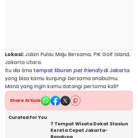
Lokasi:
Jalan Pulau Maju Bersama, PIK Golf Island,
Jakarta Utara.
Itu dia lima
tempat liburan
pet friendly
di Jakarta
yang bisa kamu kunjungi bersama anabulmu.
Mana yang ingin kamu datangi pertama kali?
Share Article
Curated For You
7 Tempat Wisata Dekat Stasiun
Kereta Cepat Jakarta-
Bandung