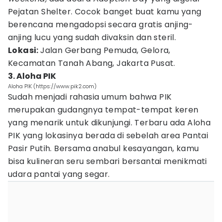
Pejatan Shelter. Cocok banget buat kamu yang
berencana mengadopsi secara gratis anjing-
anjing lucu yang sudah divaksin dan steril.
Lokasi:
Jalan Gerbang Pemuda, Gelora,
Kecamatan Tanah Abang, Jakarta Pusat.
3. Aloha PIK
Aloha PIK (https://www.pik2.com)
Sudah menjadi rahasia umum bahwa PIK
merupakan gudangnya tempat-tempat keren
yang menarik untuk dikunjungi. Terbaru ada Aloha
PIK yang lokasinya berada di sebelah area Pantai
Pasir Putih. Bersama anabul kesayangan, kamu
bisa kulineran seru sembari bersantai menikmati
udara pantai yang segar.