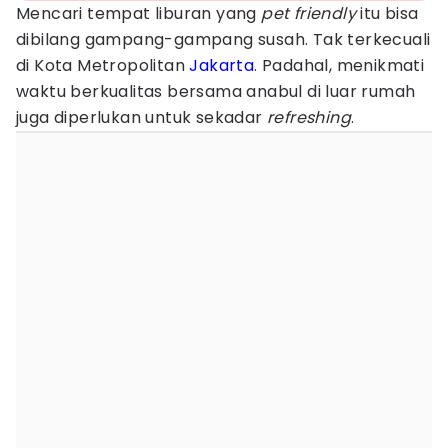
Mencari tempat liburan yang
pet friendly
itu bisa
dibilang gampang-gampang susah. Tak terkecuali
di Kota Metropolitan
Jakarta
. Padahal, menikmati
waktu berkualitas bersama anabul di luar rumah
juga diperlukan untuk sekadar
refreshing
.