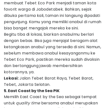
membuat Tebet Eco Park menjadi taman kota
favorit warga di Jabodetabek. Bahkan, sejak
dibuka pertama kali, taman ini langsung dipadati
pengunjung. Kamu yang memiliki anabul di rumah
bisa banget mengajak mereka ke sini.
Begitu tiba di lokasi, biarkan anabulmu berlari
dengan bebas. Bisa juga menjajal beragam alat
ketangkasan anabul yang tersedia di sini. Namun,
sebelum membawa anabul kesayanganmu ke
Tebet Eco Park, pastikan mereka sudah divaksin
dan bertanggung jawab membersihkan
kotorannya, ya.
Lokasi:
Jalan Tebet Barat Raya, Tebet Barat,
Tebet, Jakarta Selatan.
5. East Coast by the Sea PIK
Memilih East Coast by the Sea sebagai tempat
untuk
quality time
bersama anabul merupakan