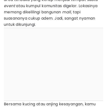
event
atau kumpul komunitas digelar. Lokasinya
memang dikelilingi bangunan
mall
, tapi
suasananya cukup adem. Jadi, sangat nyaman
untuk dikunjungi.
Bersama kucing atau anjing kesayangan, kamu