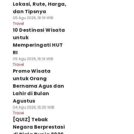
Lokasi, Rute, Harga,
dan Tipsnya
05 Agu 2026, 18:19 WIB
Travel
10 Destinasi Wisata
untuk
Memperingati HUT
RI
05 Agu 2026, 16:19 WIB
Travel
Promo Wisata
untuk Orang
Bernama Agus dan
Lahir di Bulan
Agustus
04 Agu 2026, 16:30 WIB
Travel
[QUIZ] Tebak
Negara Berprestasi