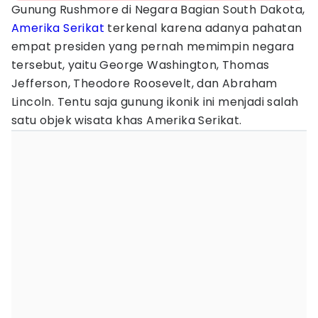
Gunung Rushmore di Negara Bagian South Dakota,
Amerika Serikat
terkenal karena adanya pahatan
empat presiden yang pernah memimpin negara
tersebut, yaitu George Washington, Thomas
Jefferson, Theodore Roosevelt, dan Abraham
Lincoln. Tentu saja gunung ikonik ini menjadi salah
satu objek wisata khas Amerika Serikat.