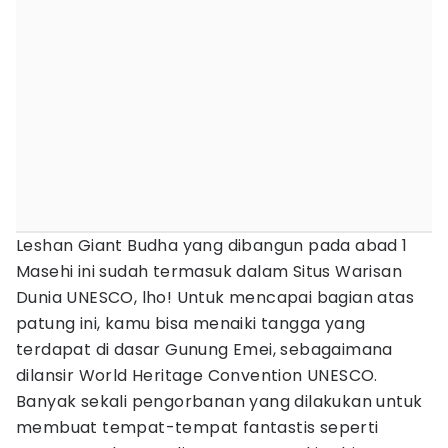
Leshan Giant Budha yang dibangun pada abad 1
Masehi ini sudah termasuk dalam Situs Warisan
Dunia UNESCO, lho! Untuk mencapai bagian atas
patung ini, kamu bisa menaiki tangga yang
terdapat di dasar Gunung Emei, sebagaimana
dilansir World Heritage Convention UNESCO.
Banyak sekali pengorbanan yang dilakukan untuk
membuat tempat-tempat fantastis seperti