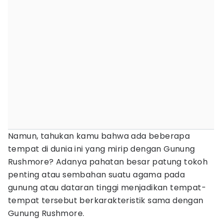
Namun, tahukan kamu bahwa ada beberapa
tempat di dunia ini yang mirip dengan Gunung
Rushmore? Adanya pahatan besar patung tokoh
penting atau sembahan suatu agama pada
gunung atau dataran tinggi menjadikan tempat-
tempat tersebut berkarakteristik sama dengan
Gunung Rushmore.