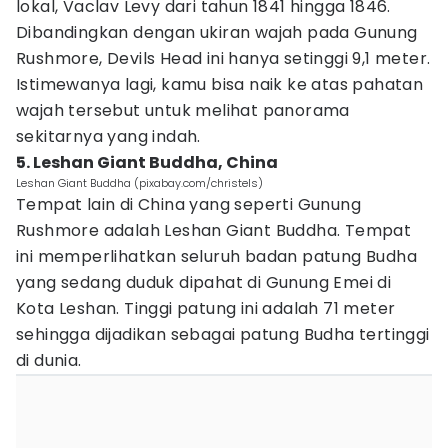
lokal, Vaclav Levy dari tahun 1841 hingga 1846.
Dibandingkan dengan ukiran wajah pada Gunung
Rushmore, Devils Head ini hanya setinggi 9,1 meter.
Istimewanya lagi, kamu bisa naik ke atas pahatan
wajah tersebut untuk melihat panorama
sekitarnya yang indah.
5. Leshan Giant Buddha, China
Leshan Giant Buddha (pixabay.com/christels)
Tempat lain di China yang seperti Gunung
Rushmore adalah Leshan Giant Buddha. Tempat
ini memperlihatkan seluruh badan patung Budha
yang sedang duduk dipahat di Gunung Emei di
Kota Leshan. Tinggi patung ini adalah 71 meter
sehingga dijadikan sebagai patung Budha tertinggi
di dunia.