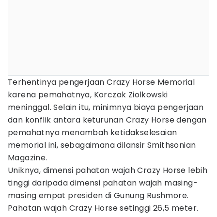
Terhentinya pengerjaan Crazy Horse Memorial
karena pemahatnya, Korczak Ziolkowski
meninggal. Selain itu, minimnya biaya pengerjaan
dan konflik antara keturunan Crazy Horse dengan
pemahatnya menambah ketidakselesaian
memorial ini, sebagaimana dilansir Smithsonian
Magazine.
Uniknya, dimensi pahatan wajah Crazy Horse lebih
tinggi daripada dimensi pahatan wajah masing-
masing empat presiden di Gunung Rushmore.
Pahatan wajah Crazy Horse setinggi 26,5 meter.