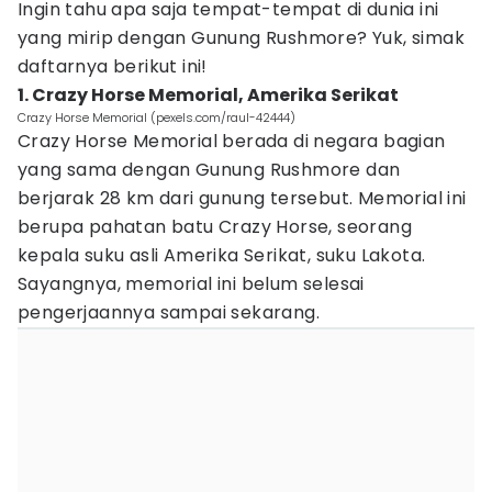
Ingin tahu apa saja tempat-tempat di dunia ini
yang mirip dengan Gunung Rushmore? Yuk, simak
daftarnya berikut ini!
1. Crazy Horse Memorial, Amerika Serikat
Crazy Horse Memorial (pexels.com/raul-42444)
Crazy Horse Memorial berada di negara bagian
yang sama dengan Gunung Rushmore dan
berjarak 28 km dari gunung tersebut. Memorial ini
berupa pahatan batu Crazy Horse, seorang
kepala suku asli Amerika Serikat, suku Lakota.
Sayangnya, memorial ini belum selesai
pengerjaannya sampai sekarang.