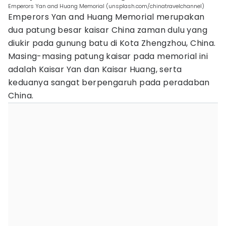
Emperors Yan and Huang Memorial (unsplash.com/chinatravelchannel)
Emperors Yan and Huang Memorial merupakan
dua patung besar kaisar China zaman dulu yang
diukir pada gunung batu di Kota Zhengzhou, China.
Masing-masing patung kaisar pada memorial ini
adalah Kaisar Yan dan Kaisar Huang, serta
keduanya sangat berpengaruh pada peradaban
China.