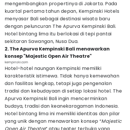
mengembangkan propertinya di Jakarta. Pada
kuartal pertama tahun depan, Kempinski Hotels
menyasar Bali sebagai destinasi wisata baru
dengan peluncuran The Apurva Kempinski Bali.
Hotel bintang lima itu berlokasi di tepi pantai
sekitaran Sawangan, Nusa Dua.
2. The Apurva Kempinski Bali menawarkan
konsep "Majestic Open Air Theatre"
kempinski.com
Hotel–hotel naungan Kempinski memiliki
karakteristik istimewa. Tidak hanya kemewahan
dan fasilitas lengkap, tetapi juga pengenalan
tradisi dan kebudayaan di setiap lokasi hotel. The
Apurva Kempinski Bali ingin mencerminkan
budaya, tradisi dan keanekaragaman Indonesia.
Hotel bintang lima ini memiliki identitas dan pilar
yang unik dengan menawarkan konsep “
Majestic
Open Air Theatre
” atau teater terbuka yang