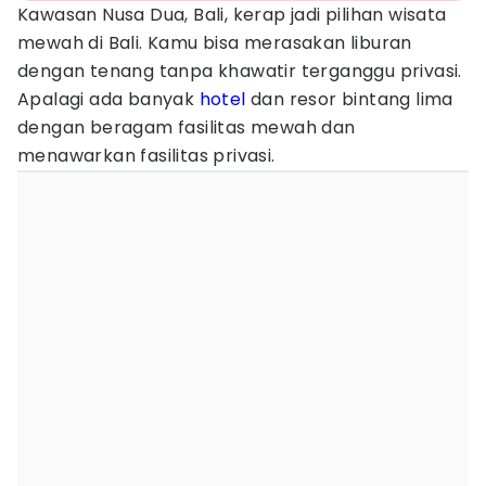
Kawasan Nusa Dua, Bali, kerap jadi pilihan wisata
mewah di Bali. Kamu bisa merasakan liburan
dengan tenang tanpa khawatir terganggu privasi.
Apalagi ada banyak
hotel
dan resor bintang lima
dengan beragam fasilitas mewah dan
menawarkan fasilitas privasi.