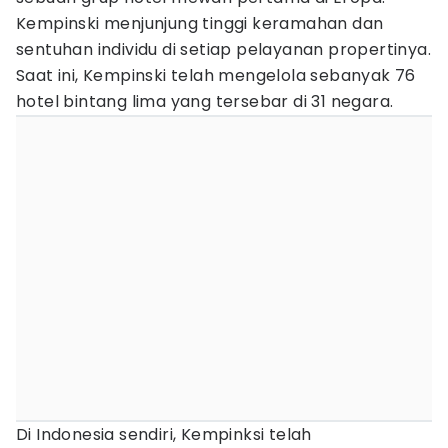
Kempinski menjunjung tinggi keramahan dan
sentuhan individu di setiap pelayanan propertinya.
Saat ini, Kempinski telah mengelola sebanyak 76
hotel bintang lima yang tersebar di 31 negara.
Di Indonesia sendiri, Kempinksi telah