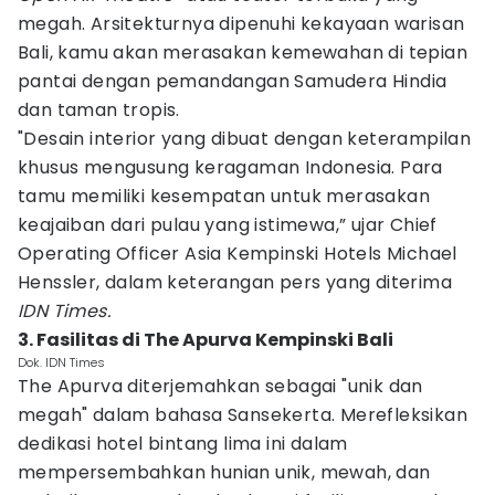
megah. Arsitekturnya dipenuhi kekayaan warisan
Bali, kamu akan merasakan kemewahan di tepian
pantai dengan pemandangan Samudera Hindia
dan taman tropis.
"Desain interior yang dibuat dengan keterampilan
khusus mengusung keragaman Indonesia. Para
tamu memiliki kesempatan untuk merasakan
keajaiban dari pulau yang istimewa,” ujar Chief
Operating Officer Asia Kempinski Hotels Michael
Henssler, dalam keterangan pers yang diterima
IDN Times.
3. Fasilitas di The Apurva Kempinski Bali
Dok. IDN Times
The Apurva diterjemahkan sebagai "unik dan
megah" dalam bahasa Sansekerta. Merefleksikan
dedikasi hotel bintang lima ini dalam
mempersembahkan hunian unik, mewah, dan