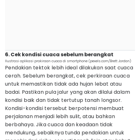
6. Cek kondisi cuaca sebelum berangkat
Ilustrasi aplikasi prakiraan cuaca di smartphone (pexels.com/Brett Jordan)
Pendakian tektok lebih ideal dilakukan saat cuaca
cerah. Sebelum berangkat, cek perkiraan cuaca
untuk memastikan tidak ada hujan lebat atau
badai. Pastikan pula jalur yang akan dilalui dalam
kondisi baik dan tidak tertutup tanah longsor.
Kondisi-kondisi tersebut berpotensi membuat
perjalanan menjadi lebih sulit, atau bahkan
berbahaya. Jika cuaca dan keadaan tidak
mendukung, sebaiknya tunda pendakian untuk