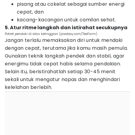
pisang atau cokelat sebagai sumber energi
cepat, dan
kacang-kacangan untuk camilan sehat.
5. Atur ritme langkah dan istirahat secukupnya
Potret pendaki di atas ketinggian (pixabay.com/TeeFarm)
Jangan terlalu memaksakan diri untuk mendaki
dengan cepat, terutama jika kamu masih pemula.
Gunakan teknik langkah pendek dan stabil, agar
energimu tidak cepat habis selama pendakian.
Selain itu, beristirahatlah setiap 30-45 menit
sekali untuk mengatur napas dan menghindari
kelelahan berlebih.