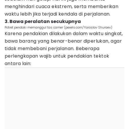
menghindari cuaca ekstrem, serta memberikan
waktu lebih jika terjadi kendala di perjalanan.
3. Bawa peralatan secukupnya
Potret pendaki memanggul tas carrier (pexels.com/Yaroslav Shuraev)
Karena pendakian dilakukan dalam waktu singkat,
bawa barang yang benar-benar diperlukan, agar
tidak membebani perjalanan. Beberapa
perlengkapan wajib untuk pendakian tektok
antara lain: