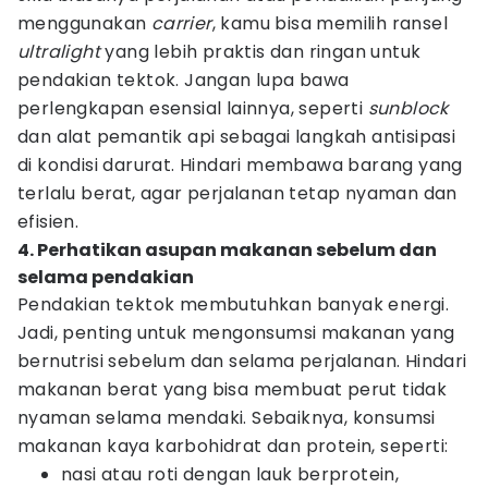
menggunakan
carrier
, kamu bisa memilih ransel
ultralight
yang lebih praktis dan ringan untuk
pendakian tektok. Jangan lupa bawa
perlengkapan esensial lainnya, seperti
sunblock
dan alat pemantik api sebagai langkah antisipasi
di kondisi darurat. Hindari membawa barang yang
terlalu berat, agar perjalanan tetap nyaman dan
efisien.
4. Perhatikan asupan makanan sebelum dan
selama pendakian
Pendakian tektok membutuhkan banyak energi.
Jadi, penting untuk mengonsumsi makanan yang
bernutrisi sebelum dan selama perjalanan. Hindari
makanan berat yang bisa membuat perut tidak
nyaman selama mendaki. Sebaiknya, konsumsi
makanan kaya karbohidrat dan protein, seperti:
nasi atau roti dengan lauk berprotein,