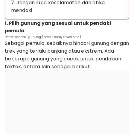
7. Jangan lupa keselamatan dan etika
mendaki
1. Pilih gunung yang sesuai untuk pendaki
pemula
Potret pendaki gunung (pexels.com/Krivec Ales)
Sebagai pemula, sebaiknya hindari gunung dengan
trek yang terlalu panjang atau ekstrem. Ada
beberapa gunung yang cocok untuk pendakian
tektok, antara lain sebagai berikut: