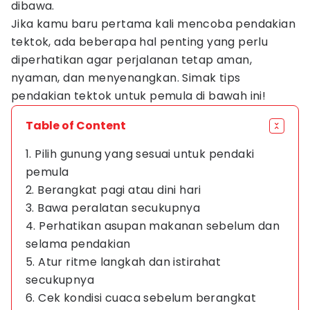
dibawa.
Jika kamu baru pertama kali mencoba pendakian
tektok, ada beberapa hal penting yang perlu
diperhatikan agar perjalanan tetap aman,
nyaman, dan menyenangkan. Simak tips
pendakian tektok untuk pemula di bawah ini!
Table of Content
1. Pilih gunung yang sesuai untuk pendaki
pemula
2. Berangkat pagi atau dini hari
3. Bawa peralatan secukupnya
4. Perhatikan asupan makanan sebelum dan
selama pendakian
5. Atur ritme langkah dan istirahat
secukupnya
6. Cek kondisi cuaca sebelum berangkat