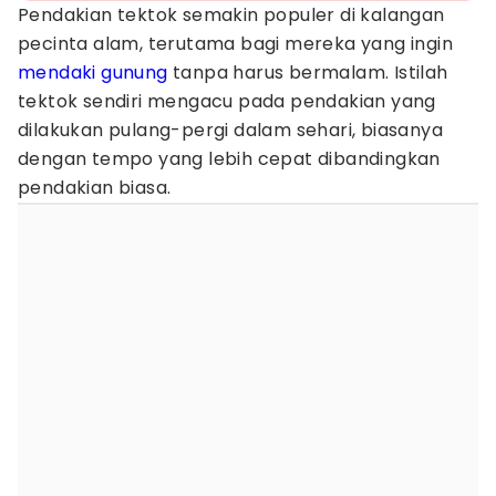
Pendakian tektok semakin populer di kalangan
pecinta alam, terutama bagi mereka yang ingin
mendaki gunung
tanpa harus bermalam. Istilah
tektok sendiri mengacu pada pendakian yang
dilakukan pulang-pergi dalam sehari, biasanya
dengan tempo yang lebih cepat dibandingkan
pendakian biasa.