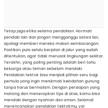
Tetap jaga etika selama pendakian. Hormati
pendaki lain dan jangan mengganggu satwa liar,
apalagi memberi mereka makan sembarangan.
Pastikan pula selalu berjalan di jalur yang sudah
ditentukan, agar tidak merusak lingkungan sekitar.
Terakhir, yang paling penting adalah beri tahu
keluarga atau teman sebelum mendaki.
Pendakian tektok bisa menjadi pilihan seru bagi
pemula yang ingin menikmati keindahan gunung
tanpa harus bermalam. Dengan persiapan yang
matang dan menerapkan tips di atas, kamu bisa
mendaki dengan nyaman dan aman. Selamat
merencanakan pendakian tektokmu, ya!