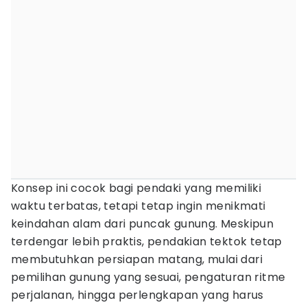
Konsep ini cocok bagi pendaki yang memiliki
waktu terbatas, tetapi tetap ingin menikmati
keindahan alam dari puncak gunung. Meskipun
terdengar lebih praktis, pendakian tektok tetap
membutuhkan persiapan matang, mulai dari
pemilihan gunung yang sesuai, pengaturan ritme
perjalanan, hingga perlengkapan yang harus