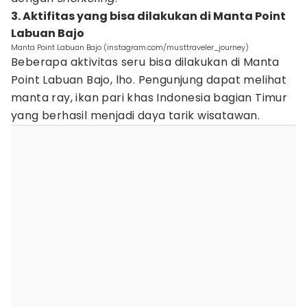
3. Aktifitas yang bisa dilakukan di Manta Point
Labuan Bajo
Manta Point Labuan Bajo (instagram.com/musttraveler_journey)
Beberapa aktivitas seru bisa dilakukan di Manta
Point Labuan Bajo, lho. Pengunjung dapat melihat
manta ray, ikan pari khas Indonesia bagian Timur
yang berhasil menjadi daya tarik wisatawan.