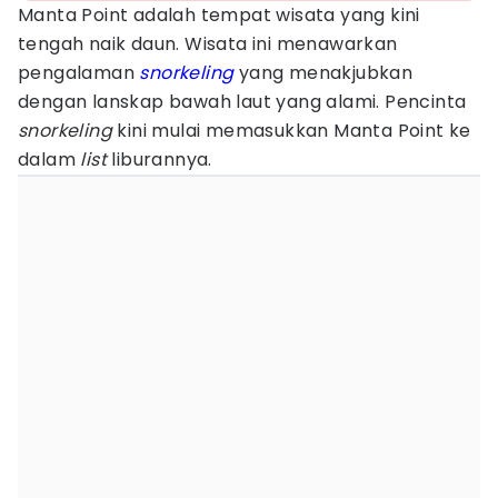
Manta Point adalah tempat wisata yang kini
tengah naik daun. Wisata ini menawarkan
pengalaman
snorkeling
yang menakjubkan
dengan lanskap bawah laut yang alami. Pencinta
snorkeling
kini mulai memasukkan Manta Point ke
dalam
list
liburannya.