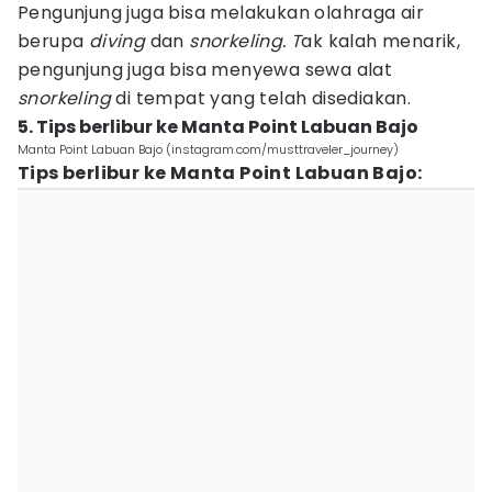
Pengunjung juga bisa melakukan olahraga air
berupa
diving
dan
snorkeling. T
ak kalah menarik,
pengunjung juga bisa menyewa sewa alat
snorkeling
di tempat yang telah disediakan.
5. Tips berlibur ke Manta Point Labuan Bajo
Manta Point Labuan Bajo (instagram.com/musttraveler_journey)
Tips berlibur ke Manta Point Labuan Bajo: