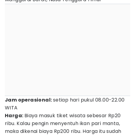
Jam operasional:
setiap hari pukul 08.00-22.00
WITA
Harga:
Biaya masuk tiket wisata sebesar Rp20
ribu. Kalau pengin menyentuh ikan pari manta,
maka dikenai biaya Rp200 ribu. Harga itu sudah