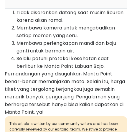
Tidak disarankan datang saat musim liburan
karena akan ramai.
Membawa kamera untuk mengabadikan
setiap momen yang seru.
Membawa perlengkapan mandi dan baju
ganti untuk bermain air.
Selalu patuhi protokol kesehatan saat
berlibur ke Manta Point Labuan Bajo.
Pemandangan yang disuguhkan Manta Point
benar-benar memanjakan mata. Selain itu, harga
tiket yang tergolong terjangkau juga semakin
menarik banyak pengunjung. Pengalaman yang
berharga tersebut hanya bisa kalian dapatkan di
Manta Point, ya!
This article is written by our community writers and has been
carefully reviewed by our editorial team. We strive to provide