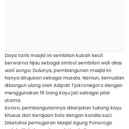
Daya tarik masjid ini sembilan kubah kecil
berwarna hijau sebagai simbol sembilan wali alias
wali songo.
Dulunya, pembangunan masjid ini
hanya ditujukan sebagai musala. Namun, kemudian
dibangun ulang oleh Adipati Tjokronegoro dengan
menggunakan 16 tiang kayu jati sebagai pilar
utama.
Konon, pembangunannya dikerjakan tukang kayu
khusus dari Kerajaan Solo dengan kondisi suci.
Diketahui pemugaran Masjid Agung Ponorogo