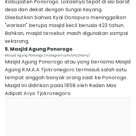
Kabupaten Ponorogo. Lokasinya tepat di sisi barat
desa dan dekat dengan Sungai Keyang.
Disebutkan bahwa Kyai Donopuro meninggalkan
"warisan" berupa masjid kecil berusia 423 tahun.
Bahkan, masjid tersebut masih digunakan sampai
sekarang.
5. Masjid Agung Ponorogo
Masjid Agung Ponorogo (instagram.com/ally2harry)
Masjid Agung Ponorogo atau yang bernama Masjid
Agung R.M.A.A Tjokronegoro termasuk salah satu
tempat singgah banyak orang saat ke Ponorogo.
Masjid ini didirikan pada 1858 oleh Raden Mas
Adipati Aryo Tjokronegoro.