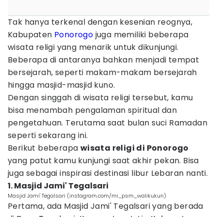
Tak hanya terkenal dengan kesenian reognya,
Kabupaten
Ponorogo
juga memiliki beberapa
wisata religi yang menarik untuk dikunjungi.
Beberapa di antaranya bahkan menjadi tempat
bersejarah, seperti makam-makam bersejarah
hingga masjid-masjid kuno.
Dengan singgah di wisata religi tersebut, kamu
bisa menambah pengalaman spiritual dan
pengetahuan. Terutama saat bulan suci Ramadan
seperti sekarang ini.
Berikut beberapa
wisata religi di Ponorogo
yang patut kamu kunjungi saat akhir pekan. Bisa
juga sebagai inspirasi destinasi libur Lebaran nanti.
1. Masjid Jami' Tegalsari
Masjid Jami' Tegalsari (instagram.com/mi_psm_walikukun)
Pertama, ada Masjid Jami' Tegalsari yang berada