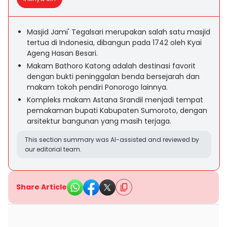
Masjid Jami' Tegalsari merupakan salah satu masjid
tertua di Indonesia, dibangun pada 1742 oleh Kyai
Ageng Hasan Besari.
Makam Bathoro Katong adalah destinasi favorit
dengan bukti peninggalan benda bersejarah dan
makam tokoh pendiri Ponorogo lainnya.
Kompleks makam Astana Srandil menjadi tempat
pemakaman bupati Kabupaten Sumoroto, dengan
arsitektur bangunan yang masih terjaga.
This section summary was AI-assisted and reviewed by
our editorial team.
Share Article