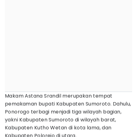
Makam Astana Srandil merupakan tempat
pemakaman bupati Kabupaten Sumoroto. Dahulu,
Ponorogo terbagi menjadi tiga wilayah bagian,
yakni Kabupaten Sumoroto di wilayah barat,
Kabupaten Kutho Wetan di kota lama, dan
Kabupaten Polorejo di utara.