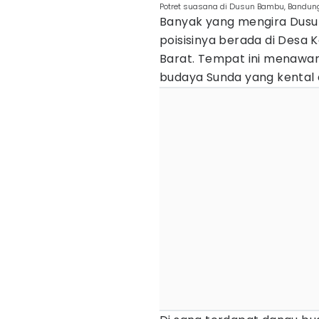
Potret suasana di Dusun Bambu, Bandung
Banyak yang mengira Dusun
poisisinya berada di Desa
Barat. Tempat ini menawar
budaya Sunda yang kental d