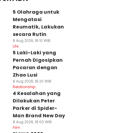
5 Olahraga untuk
Mengatasi
Reumatik, Lakukan
secara Rutin
8 Aug 2026, 18:10 WIB
Life
5 Laki-Laki yang
Pernah Digosipkan
Pacaran dengan
Zhao Lusi
8 Aug 2026, 18:20 WIB
Relationship
4 Kesalahan yang
Dilakukan Peter
Parker di Spider-
Man Brand New Day
8 Aug 2026, 18:00 WIB
Film