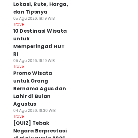
Lokasi, Rute, Harga,
dan Tipsnya
05 Agu 2026, 18:19 WIB
Travel
10 Destinasi Wisata
untuk
Memperingati HUT
RI
05 Agu 2026, 16:19 WIB
Travel
Promo Wisata
untuk Orang
Bernama Agus dan
Lahir di Bulan
Agustus
04 Agu 2026, 16:30 WIB
Travel
[QUIZ] Tebak
Negara Berprestasi