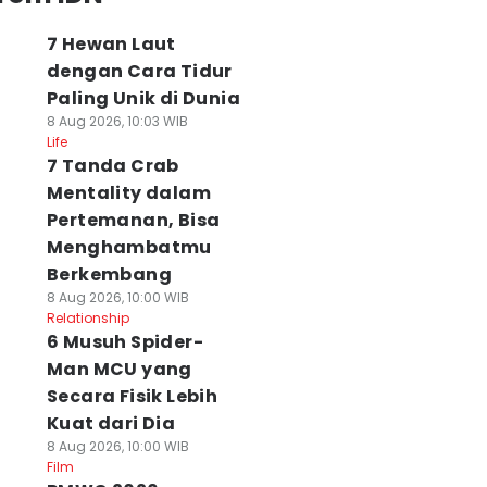
7 Hewan Laut
dengan Cara Tidur
Paling Unik di Dunia
8 Aug 2026, 10:03 WIB
Life
7 Tanda Crab
Mentality dalam
Pertemanan, Bisa
Menghambatmu
Berkembang
8 Aug 2026, 10:00 WIB
Relationship
6 Musuh Spider-
Man MCU yang
Secara Fisik Lebih
Kuat dari Dia
8 Aug 2026, 10:00 WIB
Film