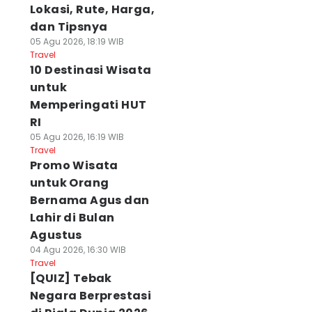
Lokasi, Rute, Harga,
dan Tipsnya
05 Agu 2026, 18:19 WIB
Travel
10 Destinasi Wisata
untuk
Memperingati HUT
RI
05 Agu 2026, 16:19 WIB
Travel
Promo Wisata
untuk Orang
Bernama Agus dan
Lahir di Bulan
Agustus
04 Agu 2026, 16:30 WIB
Travel
[QUIZ] Tebak
Negara Berprestasi